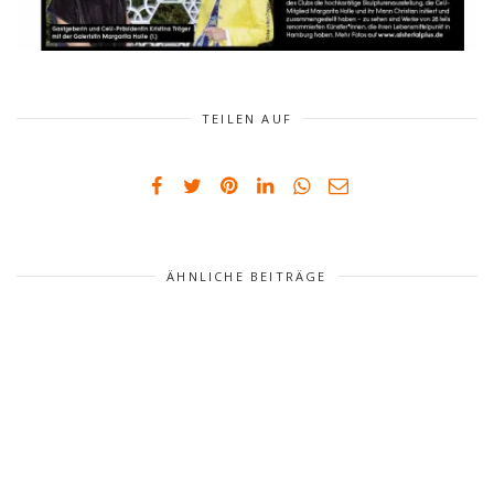
TEILEN AUF
ÄHNLICHE BEITRÄGE