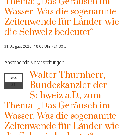
Thema: „Das Geräusch im
Wasser. Was die sogenannte
Zeitenwende für Länder wie
die Schweiz bedeutet“
31. August 2026 · 18:00 Uhr
-
21:30 Uhr
Anstehende Veranstaltungen
Walter Thurnherr,
MO.
Bundeskanzler der
31
Schweiz a.D., zum
Thema: „Das Geräusch im
Wasser. Was die sogenannte
Zeitenwende für Länder wie