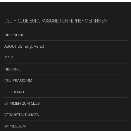
CEU – CLUB EUROPÄISCHER UNTERNEHMERINNEN
ÜBERBLICK
ABOUT US (engl. Vers.)
ZIELE
HISTORIE
CEU-PRÄSIDIUM
CEU-BEIRAT
STIMMEN ZUM CLUB
VERANSTALTUNGEN
IMPRESSUM