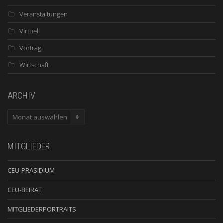
Veranstaltungen
Virtuell
Vortrag
Wirtschaft
ARCHIV
ARCHIV
MITGLIEDER
CEU-PRÄSIDIUM
CEU-BEIRAT
MITGLIEDERPORTRAITS