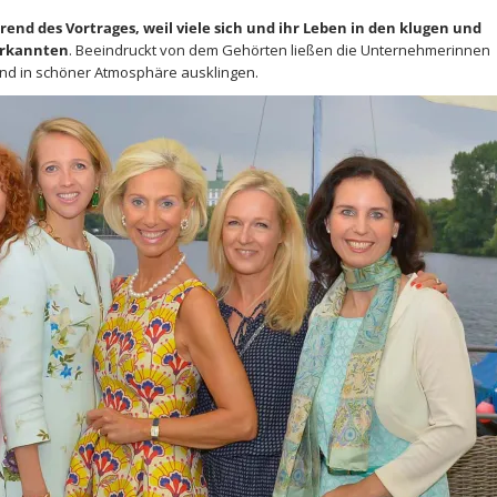
d des Vortrages, weil viele sich und ihr Leben in den klugen und
erkannten
. Beeindruckt von dem Gehörten ließen die Unternehmerinnen
nd in schöner Atmosphäre ausklingen.