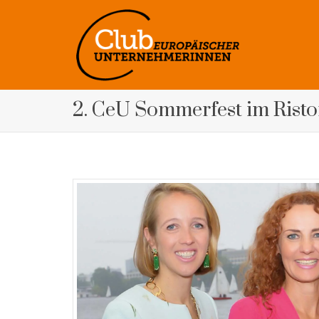
2. CeU Sommerfest im Risto