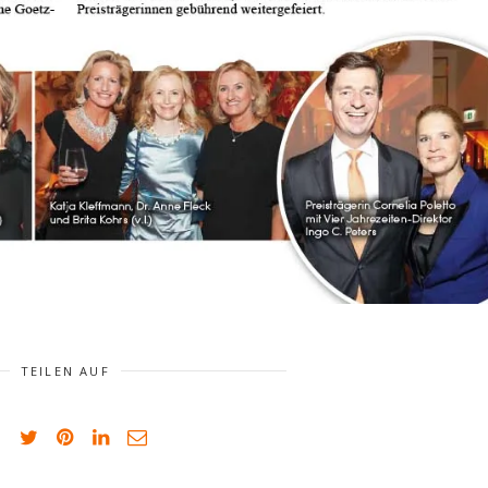
TEILEN AUF