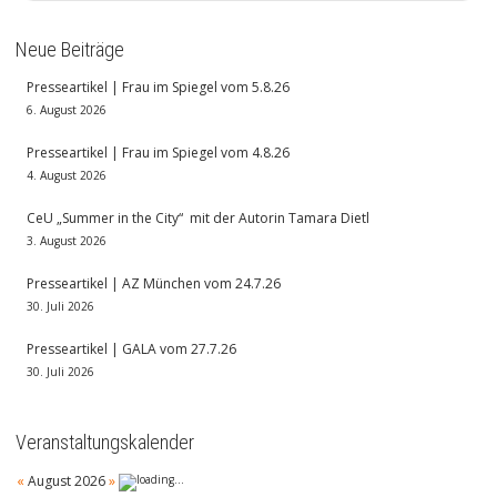
Neue Beiträge
Presseartikel | Frau im Spiegel vom 5.8.26
6. August 2026
Presseartikel | Frau im Spiegel vom 4.8.26
4. August 2026
CeU „Summer in the City“ mit der Autorin Tamara Dietl
3. August 2026
Presseartikel | AZ München vom 24.7.26
30. Juli 2026
Presseartikel | GALA vom 27.7.26
30. Juli 2026
Veranstaltungskalender
«
August 2026
»