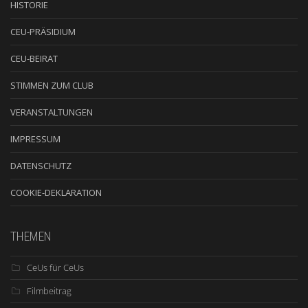
HISTORIE
CEU-PRÄSIDIUM
CEU-BEIRAT
STIMMEN ZUM CLUB
VERANSTALTUNGEN
IMPRESSUM
DATENSCHUTZ
COOKIE-DEKLARATION
THEMEN
CeUs für CeUs
Filmbeitrag