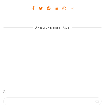
ÄHNLICHE BEITRÄGE
Suche