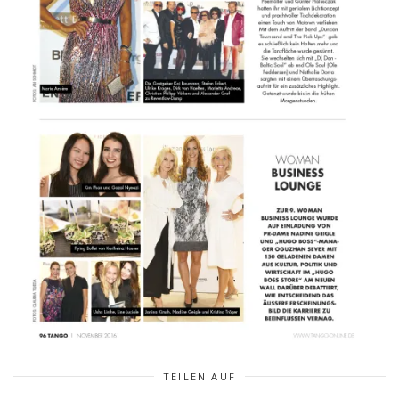
TEILEN AUF