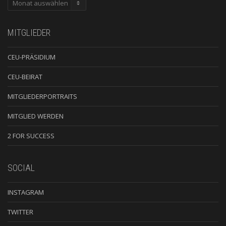
ARCHIV
MITGLIEDER
CEU-PRÄSIDIUM
CEU-BEIRAT
MITGLIEDERPORTRAITS
MITGLIED WERDEN
2 FOR SUCCESS
SOCIAL
INSTAGRAM
TWITTER