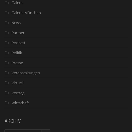
Galerie
Galerie München
News
Partner
Podcast
Politik
Presse
Veranstaltungen
Virtuell
Vortrag
Wirtschaft
ARCHIV