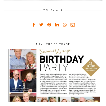
TEILEN AUF
ÄHNLICHE BEITRÄGE