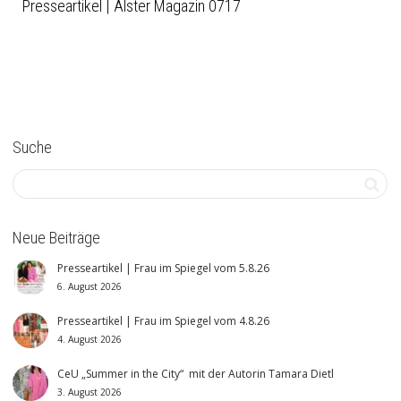
Presseartikel | Alster Magazin 0717
Suche
Neue Beiträge
Presseartikel | Frau im Spiegel vom 5.8.26
6. August 2026
Presseartikel | Frau im Spiegel vom 4.8.26
4. August 2026
CeU „Summer in the City“ mit der Autorin Tamara Dietl
3. August 2026