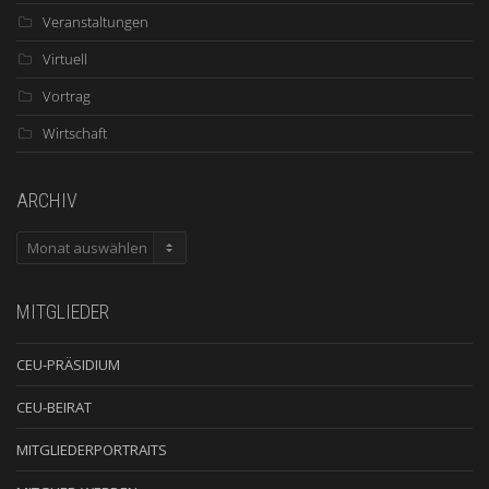
Veranstaltungen
Virtuell
Vortrag
Wirtschaft
ARCHIV
ARCHIV
MITGLIEDER
CEU-PRÄSIDIUM
CEU-BEIRAT
MITGLIEDERPORTRAITS