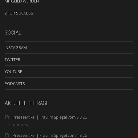
MITGLIED WERDEN
2 FOR SUCCESS
SOCIAL
INSTAGRAM
TWITTER
YOUTUBE
PODCASTS
AKTUELLE BEITRÄGE
Presseartikel | Frau im Spiegel vom 5.8.26
6. August 2026
Presseartikel | Frau im Spiegel vom 4.8.26