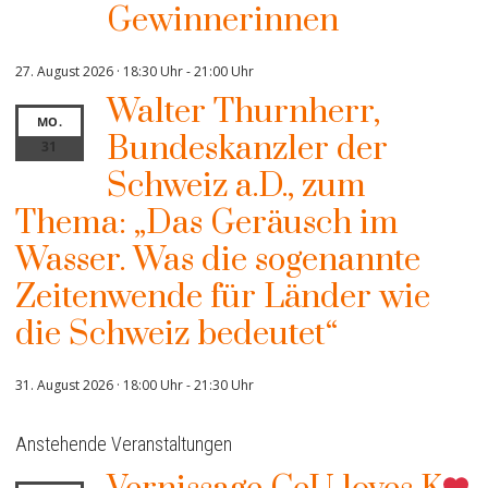
Gewinnerinnen
27. August 2026 · 18:30 Uhr
-
21:00 Uhr
Walter Thurnherr,
MO.
Bundeskanzler der
31
Schweiz a.D., zum
Thema: „Das Geräusch im
Wasser. Was die sogenannte
Zeitenwende für Länder wie
die Schweiz bedeutet“
31. August 2026 · 18:00 Uhr
-
21:30 Uhr
Anstehende Veranstaltungen