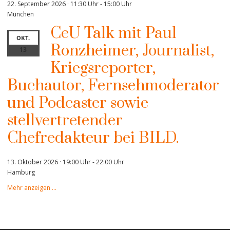
22. September 2026 · 11:30 Uhr
-
15:00 Uhr
München
CeU Talk mit Paul
OKT.
Ronzheimer, Journalist,
13
Kriegsreporter,
Buchautor, Fernsehmoderator
und Podcaster sowie
stellvertretender
Chefredakteur bei BILD.
13. Oktober 2026 · 19:00 Uhr
-
22:00 Uhr
Hamburg
Mehr anzeigen …