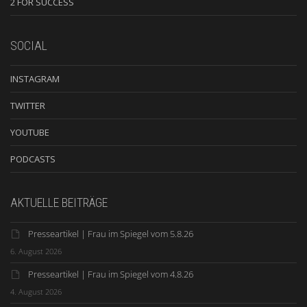
2 FOR SUCCESS
SOCIAL
INSTAGRAM
TWITTER
YOUTUBE
PODCASTS
AKTUELLE BEITRÄGE
Presseartikel | Frau im Spiegel vom 5.8.26
6. August 2026
Presseartikel | Frau im Spiegel vom 4.8.26
4. August 2026