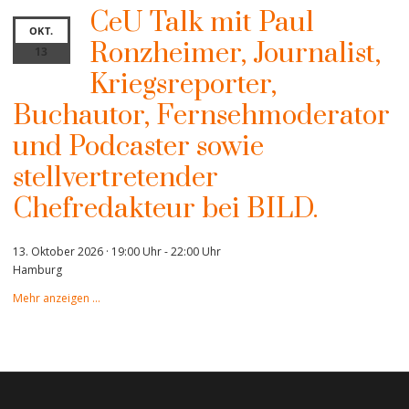
CeU Talk mit Paul
OKT.
Ronzheimer, Journalist,
13
Kriegsreporter,
Buchautor, Fernsehmoderator
und Podcaster sowie
stellvertretender
Chefredakteur bei BILD.
13. Oktober 2026 · 19:00 Uhr
-
22:00 Uhr
Hamburg
Mehr anzeigen …