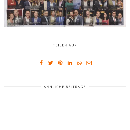
TEILEN AUF
ÄHNLICHE BEITRÄGE