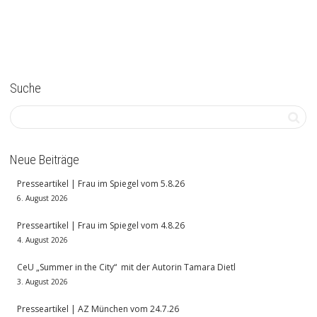
Suche
Neue Beiträge
Presseartikel | Frau im Spiegel vom 5.8.26
6. August 2026
Presseartikel | Frau im Spiegel vom 4.8.26
4. August 2026
CeU „Summer in the City“ mit der Autorin Tamara Dietl
3. August 2026
Presseartikel | AZ München vom 24.7.26