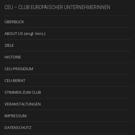
CEU – CLUB EUROPÄISCHER UNTERNEHMERINNEN
ÜBERBLICK
ABOUT US (engl. Vers.)
ZIELE
HISTORIE
CEU-PRÄSIDIUM
CEU-BEIRAT
STIMMEN ZUM CLUB
VERANSTALTUNGEN
IMPRESSUM
DATENSCHUTZ