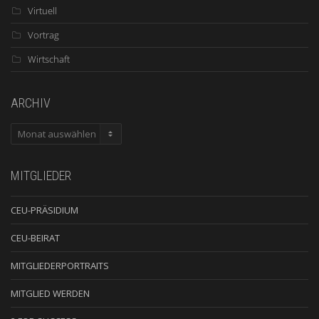
Virtuell
Vortrag
Wirtschaft
ARCHIV
ARCHIV
MITGLIEDER
CEU-PRÄSIDIUM
CEU-BEIRAT
MITGLIEDERPORTRAITS
MITGLIED WERDEN