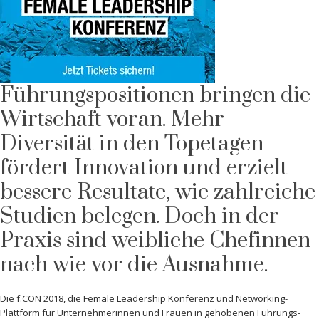
Führungspositionen bringen die
Wirtschaft voran. Mehr
Diversität in den Topetagen
fördert Innovation und erzielt
bessere Resultate, wie zahlreiche
Studien belegen. Doch in der
Praxis sind weibliche Chefinnen
nach wie vor die Ausnahme.
Die f.CON 2018, die Female Leadership Konferenz und Networking-
Plattform für Unternehmerinnen und Frauen in gehobenen Führungs-