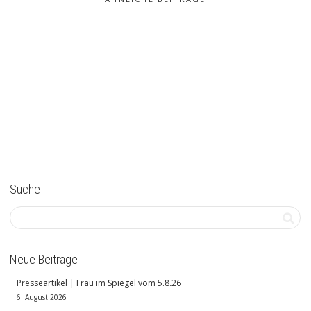
Suche
Neue Beiträge
Presseartikel | Frau im Spiegel vom 5.8.26
6. August 2026