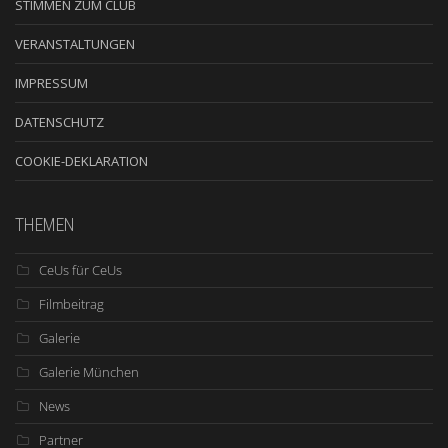
STIMMEN ZUM CLUB
VERANSTALTUNGEN
IMPRESSUM
DATENSCHUTZ
COOKIE-DEKLARATION
THEMEN
CeUs für CeUs
Filmbeitrag
Galerie
Galerie München
News
Partner