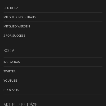
CEU-BEIRAT
MITGLIEDERPORTRAITS
MITGLIED WERDEN
2 FOR SUCCESS
SOCIAL
INSTAGRAM
TWITTER
YOUTUBE
PODCASTS
AKTUELLE BEITRÄGE