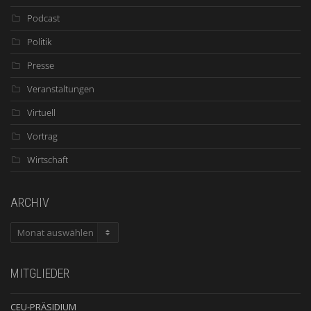
Podcast
Politik
Presse
Veranstaltungen
Virtuell
Vortrag
Wirtschaft
ARCHIV
ARCHIV
MITGLIEDER
CEU-PRÄSIDIUM