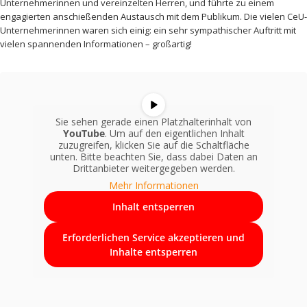
Unternehmerinnen und vereinzelten Herren, und führte zu einem
engagierten anschießenden Austausch mit dem Publikum. Die vielen CeU-
Unternehmerinnen waren sich einig: ein sehr sympathischer Auftritt mit
vielen spannenden Informationen – großartig!
Sie sehen gerade einen Platzhalterinhalt von
YouTube
. Um auf den eigentlichen Inhalt
zuzugreifen, klicken Sie auf die Schaltfläche
unten. Bitte beachten Sie, dass dabei Daten an
Drittanbieter weitergegeben werden.
Mehr Informationen
Inhalt entsperren
Erforderlichen Service akzeptieren und
Inhalte entsperren