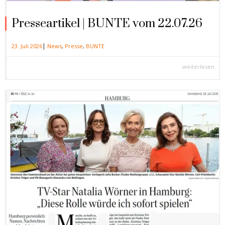
Presseartikel | BUNTE vom 22.07.26
|
23. Juli 2026
News
,
Presse
,
BUNTE
weiterlesen