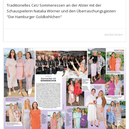
Traditionelles CeU Sommeressen an der Alster mit der
Schauspielerin Natalia Wörner und den Überraschungsgästen
"Die Hamburger Goldkehlchen"
weiterlesen