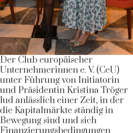
Der Club europäischer
Unternehmerinnen e. V. (CeU)
unter Führung von Initiatorin
und Präsidentin Kristina Tröger
lud anlässlich einer Zeit, in der
die Kapitalmärkte ständig in
Bewegung sind und sich
Finanzierungsbedingungen