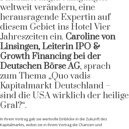
weltweit verändern, eine
herausragende Expertin auf
diesem Gebiet ins Hotel Vier
Jahreszeiten ein.
Caroline von
Linsingen, Leiterin IPO &
Growth Financing bei der
Deutschen Börse AG
,​ sprach
zum Thema „Quo vadis
Kapitalmarkt Deutschland –
sind die USA wirklich der heilige
Gral?“.
In ihrem Vortrag gab sie wertvolle Einblicke in die Zukunft des
Kapitalmarkts, wobei sie in ihrem Vortrag die Chancen und