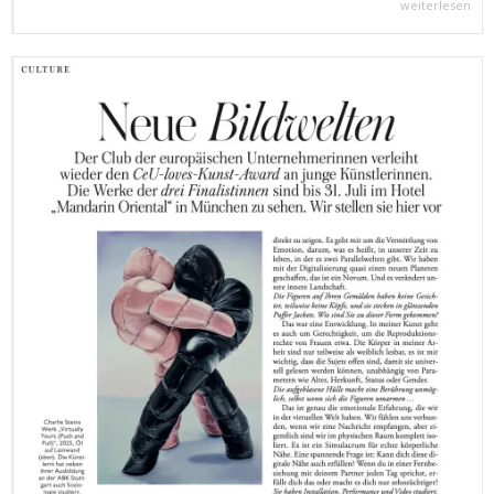
weiterlesen