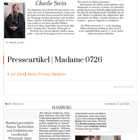
Presseartikel | Madame 0726
|
4. Juli 2026
News
,
Presse
,
Madame
weiterlesen