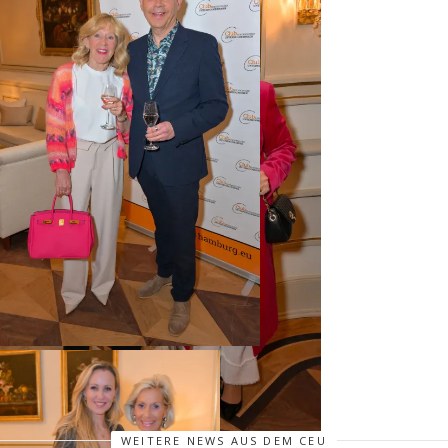
WEITERE NEWS AUS DEM CEU