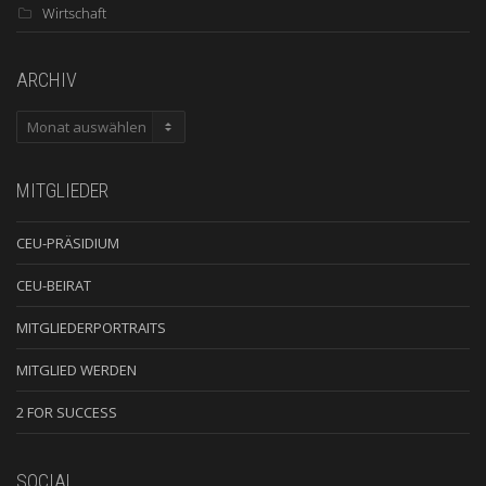
Wirtschaft
ARCHIV
ARCHIV
MITGLIEDER
CEU-PRÄSIDIUM
CEU-BEIRAT
MITGLIEDERPORTRAITS
MITGLIED WERDEN
2 FOR SUCCESS
SOCIAL