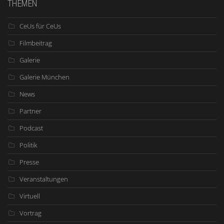
THEMEN
CeUs für CeUs
Filmbeitrag
Galerie
Galerie München
News
Partner
Podcast
Politik
Presse
Veranstaltungen
Virtuell
Vortrag