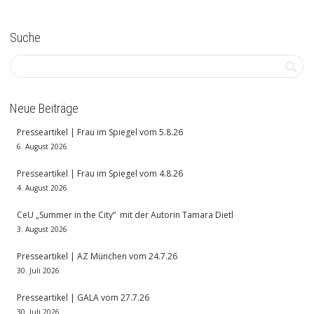
Suche
Neue Beiträge
Presseartikel | Frau im Spiegel vom 5.8.26
6. August 2026
Presseartikel | Frau im Spiegel vom 4.8.26
4. August 2026
CeU „Summer in the City“ mit der Autorin Tamara Dietl
3. August 2026
Presseartikel | AZ München vom 24.7.26
30. Juli 2026
Presseartikel | GALA vom 27.7.26
30. Juli 2026