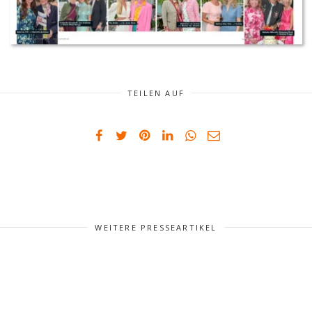
TEILEN AUF
WEITERE PRESSEARTIKEL