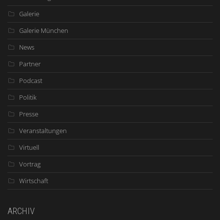
Galerie
Galerie München
News
Partner
Podcast
Politik
Presse
Veranstaltungen
Virtuell
Vortrag
Wirtschaft
ARCHIV