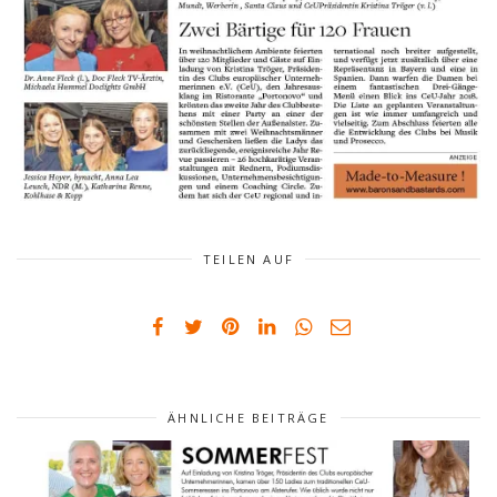
TEILEN AUF
ÄHNLICHE BEITRÄGE