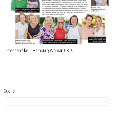
Presseartikel | Hamburg Woman 0819
Suche