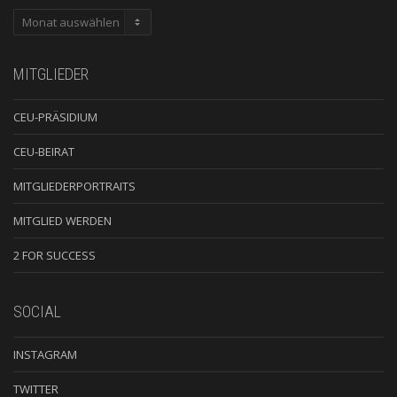
ARCHIV
MITGLIEDER
CEU-PRÄSIDIUM
CEU-BEIRAT
MITGLIEDERPORTRAITS
MITGLIED WERDEN
2 FOR SUCCESS
SOCIAL
INSTAGRAM
TWITTER