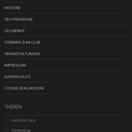
HISTORIE
CEU-PRÄSIDIUM
CEU-BEIRAT
STIMMEN ZUM CLUB
VERANSTALTUNGEN
IMPRESSUM
DATENSCHUTZ
COOKIE-DEKLARATION
THEMEN
CeUs für CeUs
Filmbeitrag