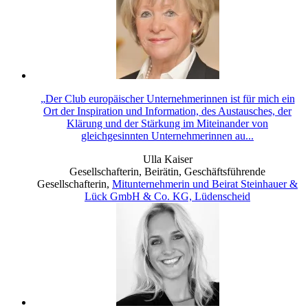
„Der Club europäischer Unternehmerinnen ist für mich ein
Ort der Inspiration und Information, des Austausches, der
Klärung und der Stärkung im Miteinander von
gleichgesinnten Unternehmerinnen au...
Ulla Kaiser
Gesellschafterin, Beirätin, Geschäftsführende
Gesellschafterin
,
Mitunternehmerin und Beirat Steinhauer &
Lück GmbH & Co. KG, Lüdenscheid