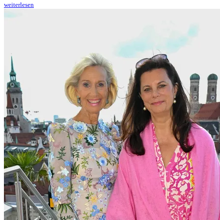
weiterlesen