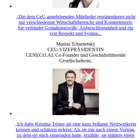
„Die dem CeU angehörenden Mitglieder repräsentieren nicht
nur verschiedenste Wirtschaftsbereiche und Kompetenzen:
Sie verbindet Gestaltungswille, Aufgeschlossenheit und ein
von Respekt und Sympa...
Marina Tcharnetsky
CEU-VIZEPRÄSIDENTIN
CENECO.AI, Co-Founder und Geschäftsführende
Gesellschafterin
,
„Ich habe Kristina Tröger als eine ganz brillante Netzwerkerin
kennen und schätzen gelernt. Als sie mir nach einem Vortrag,
zu dem sie mich eingeladen hatte, erzählte, sie initiiere einen