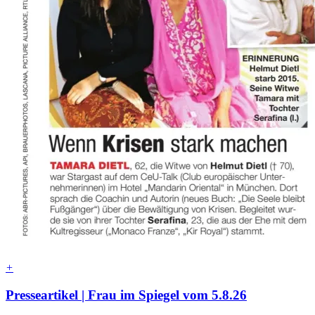
+
Presseartikel | Frau im Spiegel vom 5.8.26