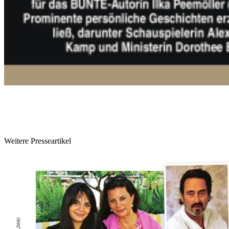
Weitere Presseartikel