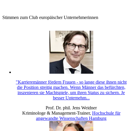
Stimmen zum Club europäischer Unternehmerinnen
"Karrieremänner fördern Frauen - so lange diese ihnen nicht
die Position streitig machen. Wenn Männer das befürchten,
inszenieren sie Machtspiele, um ihren Status zu sichern. Je
besser Unternehm...
Prof. Dr. phil. Jens Weidner
Kriminologe & Management-Trainer
,
Hochschule für
angewandte Wissenschaften Hamburg