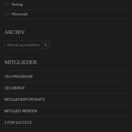
Vortrag
Wirtschaft
ARCHIV
ARCHIV
MITGLIEDER
CEU-PRÄSIDIUM
CEU-BEIRAT
MITGLIEDERPORTRAITS
MITGLIED WERDEN
2 FOR SUCCESS