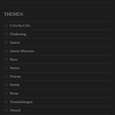
THEMEN
CeUs für CeUs
Filmbeitrag
Galerie
Galerie München
News
Partner
Podcast
Politik
Presse
Veranstaltungen
Virtuell