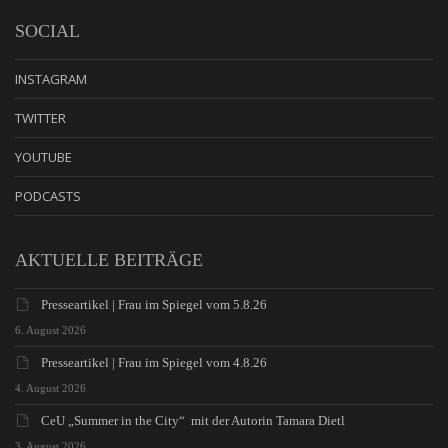
SOCIAL
INSTAGRAM
TWITTER
YOUTUBE
PODCASTS
AKTUELLE BEITRÄGE
Presseartikel | Frau im Spiegel vom 5.8.26
6. August 2026
Presseartikel | Frau im Spiegel vom 4.8.26
4. August 2026
CeU „Summer in the City“ mit der Autorin Tamara Dietl
3. August 2026