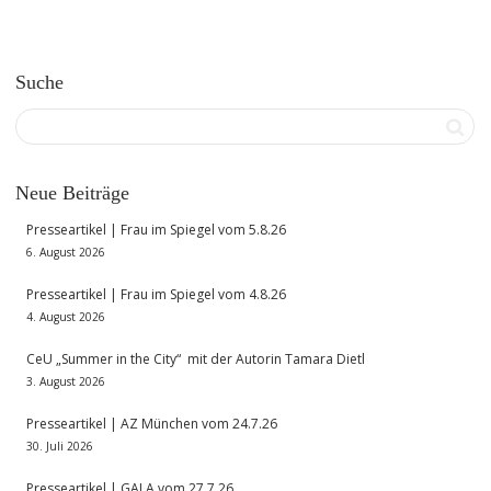
Suche
Neue Beiträge
Presseartikel | Frau im Spiegel vom 5.8.26
6. August 2026
Presseartikel | Frau im Spiegel vom 4.8.26
4. August 2026
CeU „Summer in the City“ mit der Autorin Tamara Dietl
3. August 2026
Presseartikel | AZ München vom 24.7.26
30. Juli 2026
Presseartikel | GALA vom 27.7.26