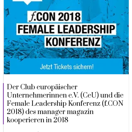
Der Club europäischer
Unternehmerinnen e.V. (CeU) und die
Female Leadership Konferenz (f.CON
2018) des manager magazin
kooperieren in 2018