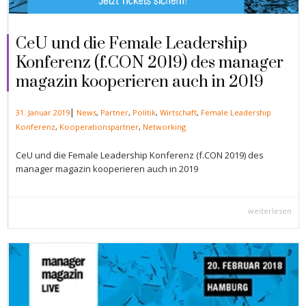
CeU und die Female Leadership
Konferenz (f.CON 2019) des manager
magazin kooperieren auch in 2019
|
31. Januar 2019
News
,
Partner
,
Politik
,
Wirtschaft
,
Female Leadership
Konferenz
,
Kooperationspartner
,
Networking
CeU und die Female Leadership Konferenz (f.CON 2019) des
manager magazin kooperieren auch in 2019
weiterlesen