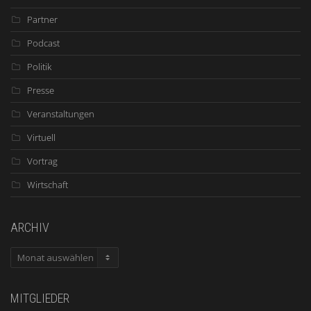
Partner
Podcast
Politik
Presse
Veranstaltungen
Virtuell
Vortrag
Wirtschaft
ARCHIV
ARCHIV
MITGLIEDER