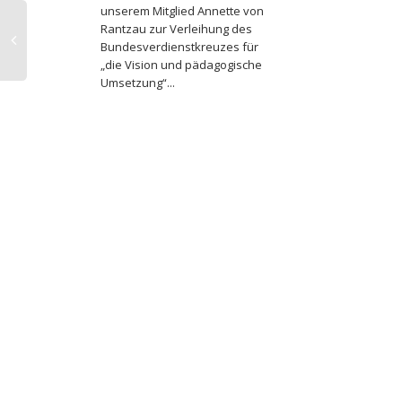
unserem Mitglied Annette von
Rantzau zur Verleihung des
Bundesverdienstkreuzes für
„die Vision und pädagogische
Umsetzung“...