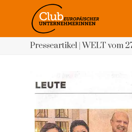
Presseartikel | WELT vom 27