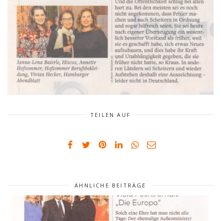
TEILEN AUF
ÄHNLICHE BEITRÄGE