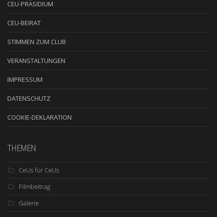
CEU-PRÄSIDIUM
CEU-BEIRAT
STIMMEN ZUM CLUB
VERANSTALTUNGEN
IMPRESSUM
DATENSCHUTZ
COOKIE-DEKLARATION
THEMEN
CeUs für CeUs
Filmbeitrag
Galerie