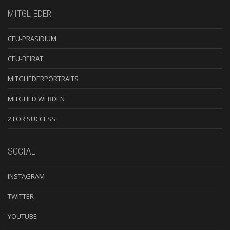
MITGLIEDER
CEU-PRÄSIDIUM
CEU-BEIRAT
MITGLIEDERPORTRAITS
MITGLIED WERDEN
2 FOR SUCCESS
SOCIAL
INSTAGRAM
TWITTER
YOUTUBE