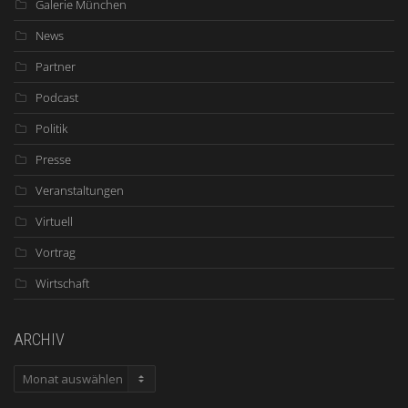
Galerie München
News
Partner
Podcast
Politik
Presse
Veranstaltungen
Virtuell
Vortrag
Wirtschaft
ARCHIV
ARCHIV