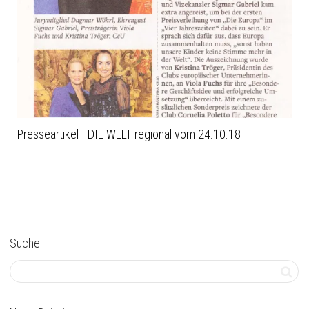
Presseartikel | DIE WELT regional vom 24.10.18
Suche