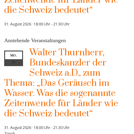
die Schweiz bedeutet“
31. August 2026 · 18:00 Uhr
-
21:30 Uhr
Anstehende Veranstaltungen
Walter Thurnherr,
MO.
Bundeskanzler der
31
Schweiz a.D., zum
Thema: „Das Geräusch im
Wasser. Was die sogenannte
Zeitenwende für Länder wie
die Schweiz bedeutet“
31. August 2026 · 18:00 Uhr
-
21:30 Uhr
Zürich