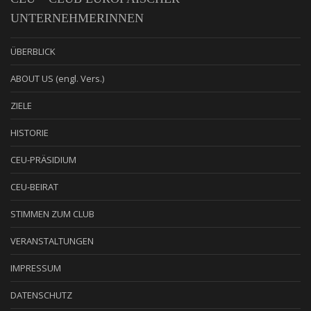
UNTERNEHMERINNEN
ÜBERBLICK
ABOUT US (engl. Vers.)
ZIELE
HISTORIE
CEU-PRÄSIDIUM
CEU-BEIRAT
STIMMEN ZUM CLUB
VERANSTALTUNGEN
IMPRESSUM
DATENSCHUTZ