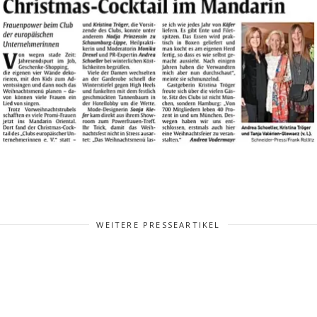
WEITERE PRESSEARTIKEL