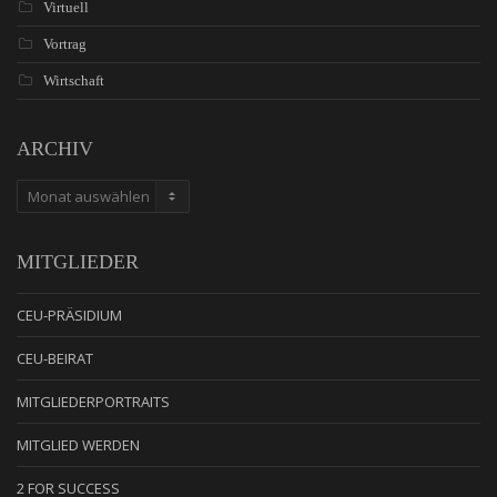
Virtuell
Vortrag
Wirtschaft
ARCHIV
ARCHIV
MITGLIEDER
CEU-PRÄSIDIUM
CEU-BEIRAT
MITGLIEDERPORTRAITS
MITGLIED WERDEN
2 FOR SUCCESS