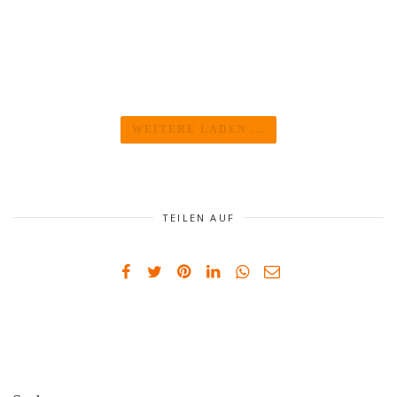
WEITERE LADEN ...
TEILEN AUF