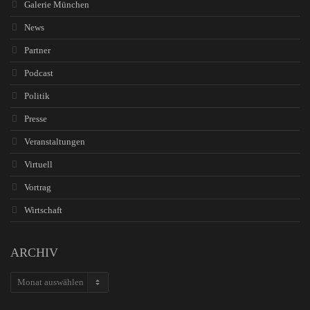
Galerie München
News
Partner
Podcast
Politik
Presse
Veranstaltungen
Virtuell
Vortrag
Wirtschaft
ARCHIV
ARCHIV