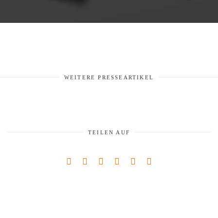
WEITERE PRESSEARTIKEL
TEILEN AUF