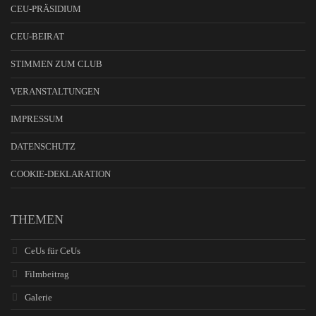
CEU-PRÄSIDIUM
CEU-BEIRAT
STIMMEN ZUM CLUB
VERANSTALTUNGEN
IMPRESSUM
DATENSCHUTZ
COOKIE-DEKLARATION
THEMEN
CeUs für CeUs
Filmbeitrag
Galerie