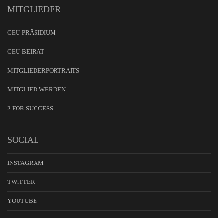
MITGLIEDER
CEU-PRÄSIDIUM
CEU-BEIRAT
MITGLIEDERPORTRAITS
MITGLIED WERDEN
2 FOR SUCCESS
SOCIAL
INSTAGRAM
TWITTER
YOUTUBE