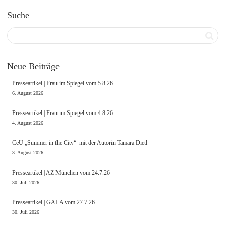
Suche
Neue Beiträge
Presseartikel | Frau im Spiegel vom 5.8.26
6. August 2026
Presseartikel | Frau im Spiegel vom 4.8.26
4. August 2026
CeU „Summer in the City“ mit der Autorin Tamara Dietl
3. August 2026
Presseartikel | AZ München vom 24.7.26
30. Juli 2026
Presseartikel | GALA vom 27.7.26
30. Juli 2026