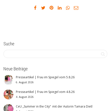
Suche
Neue Beiträge
Presseartikel | Frau im Spiegel vom 5.8.26
6. August 2026
Presseartikel | Frau im Spiegel vom 4.8.26
4. August 2026
CeU „Summer in the City“ mit der Autorin Tamara Dietl