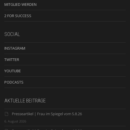
MITGLIED WERDEN
2 FOR SUCCESS
SOCIAL
INSTAGRAM
TWITTER
YOUTUBE
PODCASTS
AKTUELLE BEITRÄGE
Presseartikel | Frau im Spiegel vom 5.8.26
6. August 2026