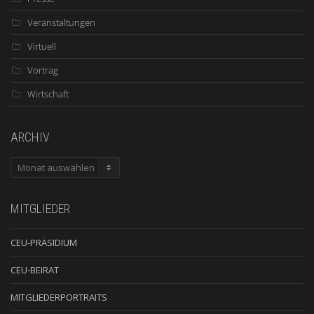
Veranstaltungen
Virtuell
Vortrag
Wirtschaft
ARCHIV
ARCHIV
MITGLIEDER
CEU-PRÄSIDIUM
CEU-BEIRAT
MITGLIEDERPORTRAITS