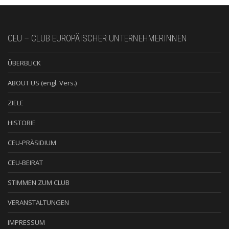
CEU – CLUB EUROPÄISCHER UNTERNEHMERINNEN
ÜBERBLICK
ABOUT US (engl. Vers.)
ZIELE
HISTORIE
CEU-PRÄSIDIUM
CEU-BEIRAT
STIMMEN ZUM CLUB
VERANSTALTUNGEN
IMPRESSUM