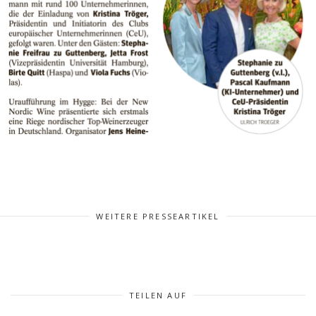
WEITERE PRESSEARTIKEL
TEILEN AUF