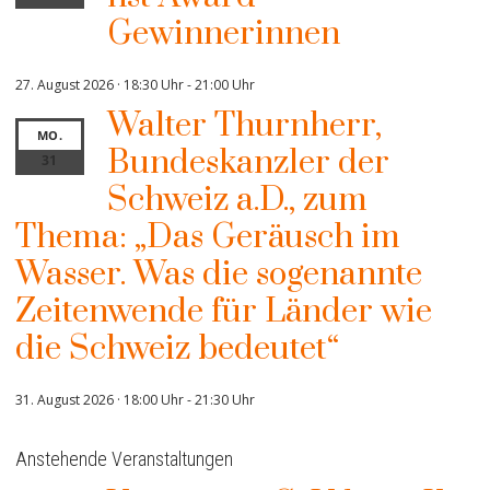
Gewinnerinnen
27. August 2026 · 18:30 Uhr
-
21:00 Uhr
Walter Thurnherr,
MO.
Bundeskanzler der
31
Schweiz a.D., zum
Thema: „Das Geräusch im
Wasser. Was die sogenannte
Zeitenwende für Länder wie
die Schweiz bedeutet“
31. August 2026 · 18:00 Uhr
-
21:30 Uhr
Anstehende Veranstaltungen