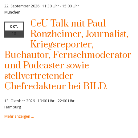
22. September 2026 · 11:30 Uhr
-
15:00 Uhr
München
CeU Talk mit Paul
OKT.
Ronzheimer, Journalist,
13
Kriegsreporter,
Buchautor, Fernsehmoderator
und Podcaster sowie
stellvertretender
Chefredakteur bei BILD.
13. Oktober 2026 · 19:00 Uhr
-
22:00 Uhr
Hamburg
Mehr anzeigen …