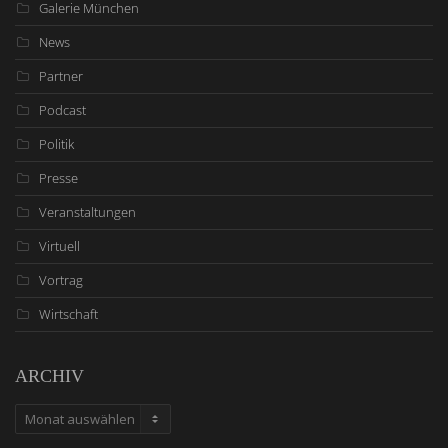
Galerie München
News
Partner
Podcast
Politik
Presse
Veranstaltungen
Virtuell
Vortrag
Wirtschaft
ARCHIV
ARCHIV