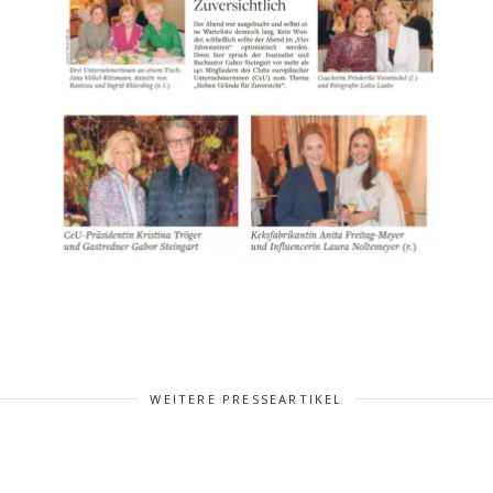
WEITERE PRESSEARTIKEL