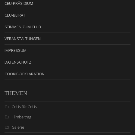
CEU-PRÄSIDIUM
CEU-BEIRAT
STIMMEN ZUM CLUB
VERANSTALTUNGEN
IMPRESSUM
DATENSCHUTZ
COOKIE-DEKLARATION
THEMEN
CeUs für CeUs
Filmbeitrag
Galerie