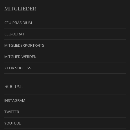
MITGLIEDER
CEU-PRÄSIDIUM
CEU-BEIRAT
MITGLIEDERPORTRAITS
MITGLIED WERDEN
2 FOR SUCCESS
SOCIAL
INSTAGRAM
TWITTER
YOUTUBE