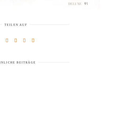
TEILEN AUF
HNLICHE BEITRÄGE