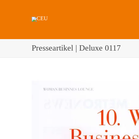
Presseartikel | Deluxe 0117