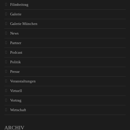
Filmbeitrag
Galerie
Galerie München
News
Partner
Podcast
Politik
Presse
Veranstaltungen
Virtuell
Vortrag
Wirtschaft
ARCHIV