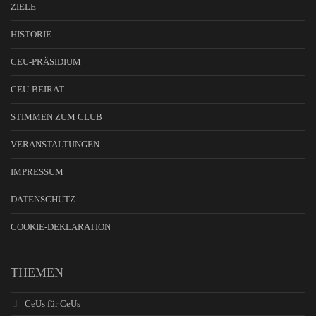
ZIELE
HISTORIE
CEU-PRÄSIDIUM
CEU-BEIRAT
STIMMEN ZUM CLUB
VERANSTALTUNGEN
IMPRESSUM
DATENSCHUTZ
COOKIE-DEKLARATION
THEMEN
CeUs für CeUs