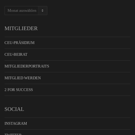
ARCHIV
MITGLIEDER
CEU-PRÄSIDIUM
CEU-BEIRAT
MITGLIEDERPORTRAITS
MITGLIED WERDEN
2 FOR SUCCESS
SOCIAL
INSTAGRAM