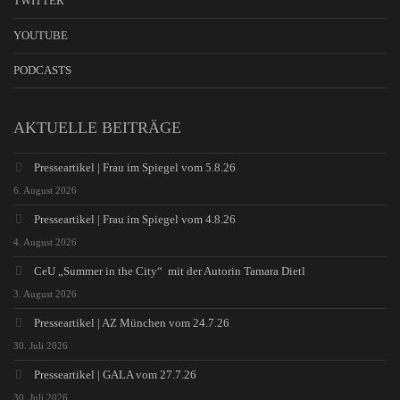
TWITTER
YOUTUBE
PODCASTS
AKTUELLE BEITRÄGE
Presseartikel | Frau im Spiegel vom 5.8.26
6. August 2026
Presseartikel | Frau im Spiegel vom 4.8.26
4. August 2026
CeU „Summer in the City“ mit der Autorin Tamara Dietl
3. August 2026
Presseartikel | AZ München vom 24.7.26
30. Juli 2026
Presseartikel | GALA vom 27.7.26
30. Juli 2026