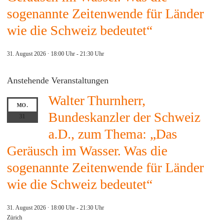
sogenannte Zeitenwende für Länder
wie die Schweiz bedeutet“
31. August 2026 · 18:00 Uhr
-
21:30 Uhr
Anstehende Veranstaltungen
Walter Thurnherr,
MO.
Bundeskanzler der Schweiz
31
a.D., zum Thema: „Das
Geräusch im Wasser. Was die
sogenannte Zeitenwende für Länder
wie die Schweiz bedeutet“
31. August 2026 · 18:00 Uhr
-
21:30 Uhr
Zürich