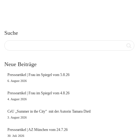
Suche
Neue Beiträge
Presseartikel | Frau im Spiegel vom 5.8.26
6. August 2026
Presseartikel | Frau im Spiegel vom 4.8.26
4. August 2026
CeU „Summer in the City“ mit der Autorin Tamara Dietl
3. August 2026
Presseartikel | AZ München vom 24.7.26
30. Juli 2026