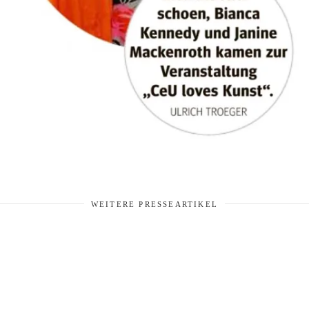
WEITERE PRESSEARTIKEL