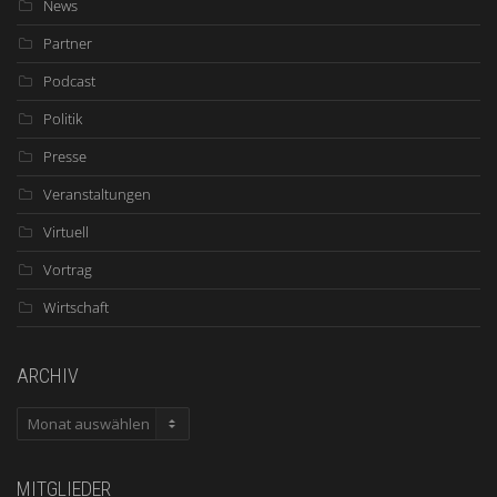
News
Partner
Podcast
Politik
Presse
Veranstaltungen
Virtuell
Vortrag
Wirtschaft
ARCHIV
ARCHIV
MITGLIEDER