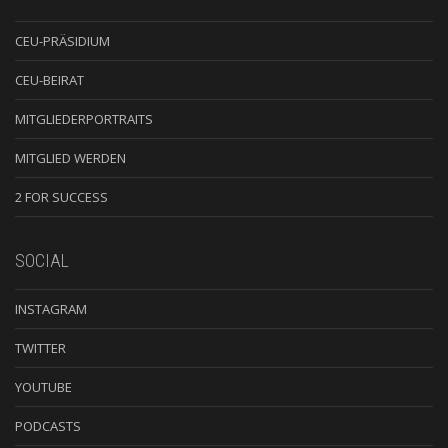
CEU-PRÄSIDIUM
CEU-BEIRAT
MITGLIEDERPORTRAITS
MITGLIED WERDEN
2 FOR SUCCESS
SOCIAL
INSTAGRAM
TWITTER
YOUTUBE
PODCASTS