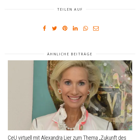
TEILEN AUF
ÄHNLICHE BEITRÄGE
CeU virtuell mit Alexandra Lier zum Thema „Zukunft des