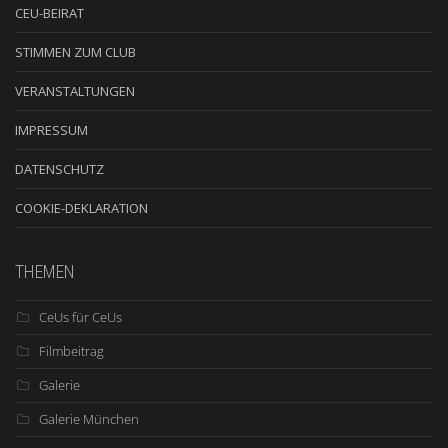
CEU-BEIRAT
STIMMEN ZUM CLUB
VERANSTALTUNGEN
IMPRESSUM
DATENSCHUTZ
COOKIE-DEKLARATION
THEMEN
CeUs für CeUs
Filmbeitrag
Galerie
Galerie München