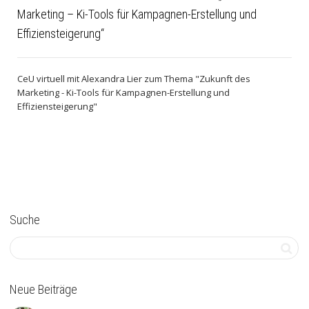
Marketing – Ki-Tools für Kampagnen-Erstellung und
Effiziensteigerung“
CeU virtuell mit Alexandra Lier zum Thema "Zukunft des
Marketing - Ki-Tools für Kampagnen-Erstellung und
Effiziensteigerung"
Suche
Neue Beiträge