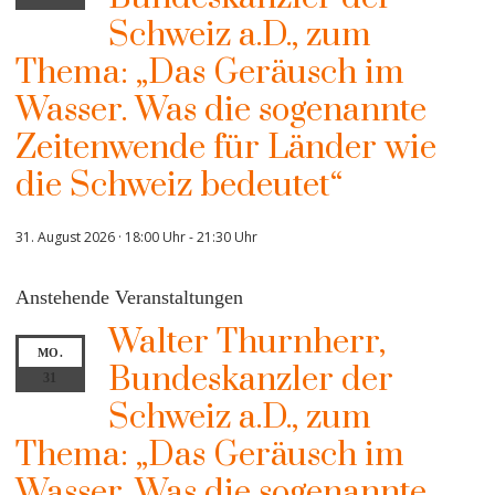
Schweiz a.D., zum
Thema: „Das Geräusch im
Wasser. Was die sogenannte
Zeitenwende für Länder wie
die Schweiz bedeutet“
31. August 2026 · 18:00 Uhr
-
21:30 Uhr
Anstehende Veranstaltungen
Walter Thurnherr,
MO.
Bundeskanzler der
31
Schweiz a.D., zum
Thema: „Das Geräusch im
Wasser. Was die sogenannte