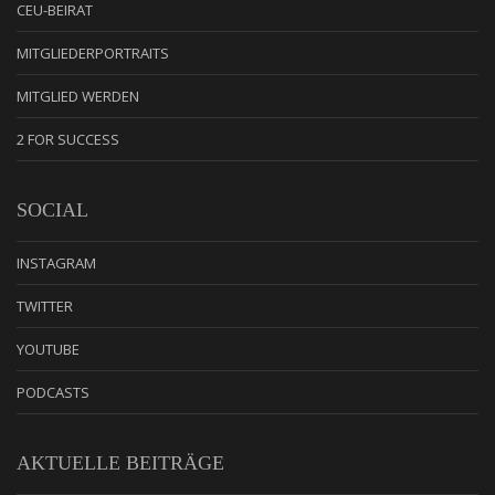
CEU-BEIRAT
MITGLIEDERPORTRAITS
MITGLIED WERDEN
2 FOR SUCCESS
SOCIAL
INSTAGRAM
TWITTER
YOUTUBE
PODCASTS
AKTUELLE BEITRÄGE