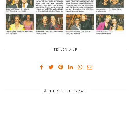
TEILEN AUF
ÄHNLICHE BEITRÄGE