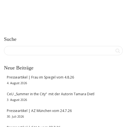
Suche
Neue Beiträge
Presseartikel | Frau im Spiegel vom 4.8.26
4. August 2026
CeU „Summer in the City“ mit der Autorin Tamara Dietl
3. August 2026
Presseartikel | AZ München vom 24.7.26
30. Juli 2026