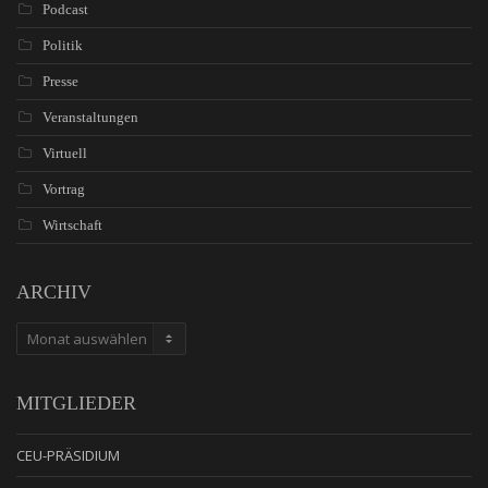
Podcast
Politik
Presse
Veranstaltungen
Virtuell
Vortrag
Wirtschaft
ARCHIV
ARCHIV
MITGLIEDER
CEU-PRÄSIDIUM