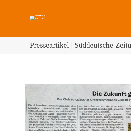
Presseartikel | Süddeutsche Zei