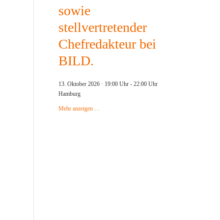
sowie
stellvertretender
Chefredakteur bei
BILD.
13. Oktober 2026 · 19:00 Uhr
-
22:00 Uhr
Hamburg
Mehr anzeigen …