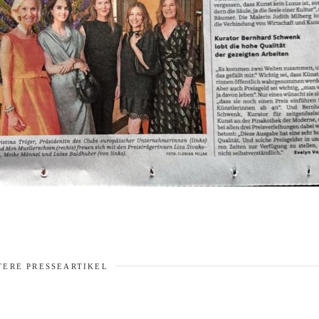
TERE PRESSEARTIKEL