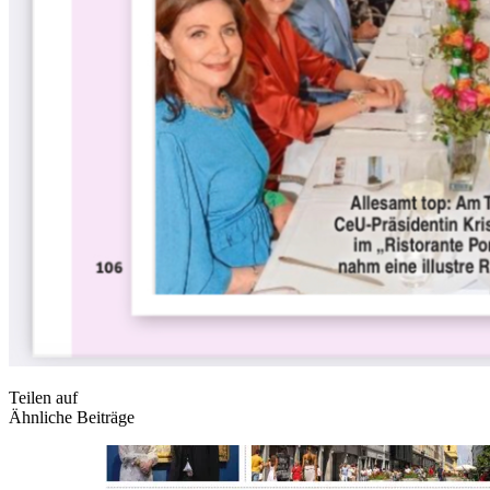
Teilen auf
Ähnliche Beiträge