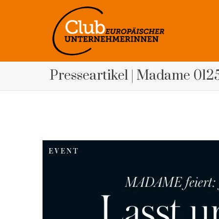
Presseartikel | Madame 012