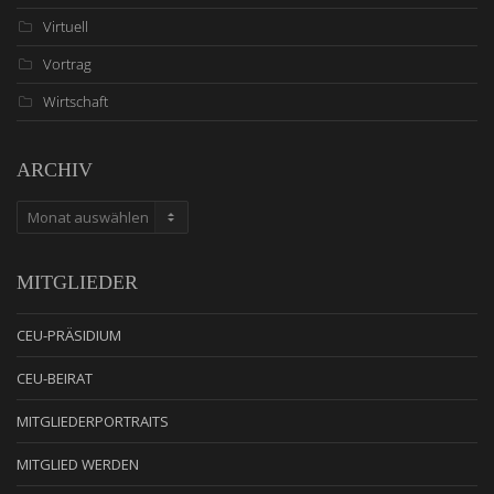
Virtuell
Vortrag
Wirtschaft
ARCHIV
ARCHIV
MITGLIEDER
CEU-PRÄSIDIUM
CEU-BEIRAT
MITGLIEDERPORTRAITS
MITGLIED WERDEN