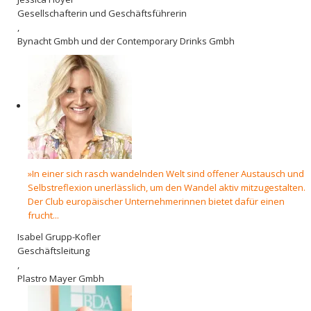
Gesellschafterin und Geschäftsführerin
,
Bynacht Gmbh und der Contemporary Drinks Gmbh
»In einer sich rasch wandelnden Welt sind offener Austausch und
Selbstreflexion unerlässlich, um den Wandel aktiv mitzugestalten.
Der Club europäischer Unternehmerinnen bietet dafür einen
frucht...
Isabel Grupp-Kofler
Geschäftsleitung
,
Plastro Mayer Gmbh