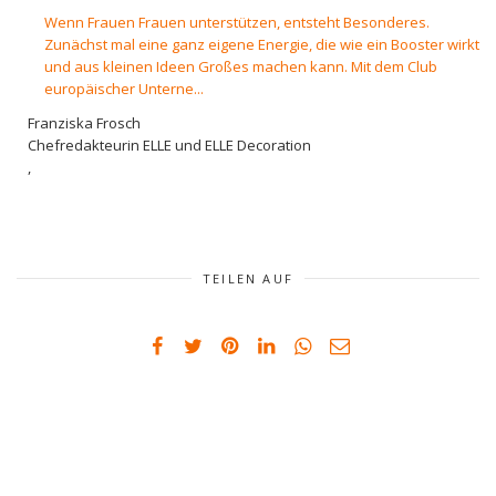
Wenn Frauen Frauen unterstützen, entsteht Besonderes.
Zunächst mal eine ganz eigene Energie, die wie ein Booster wirkt
und aus kleinen Ideen Großes machen kann. Mit dem Club
europäischer Unterne...
Franziska Frosch
Chefredakteurin ELLE und ELLE Decoration
,
TEILEN AUF