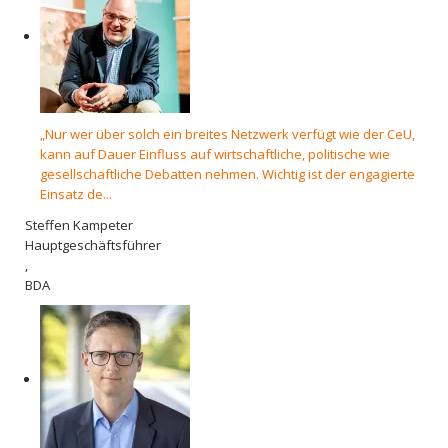
„Nur wer über solch ein breites Netzwerk verfügt wie der CeU,
kann auf Dauer Einfluss auf wirtschaftliche, politische wie
gesellschaftliche Debatten nehmen. Wichtig ist der engagierte
Einsatz de...
Steffen Kampeter
Hauptgeschäftsführer
,
BDA