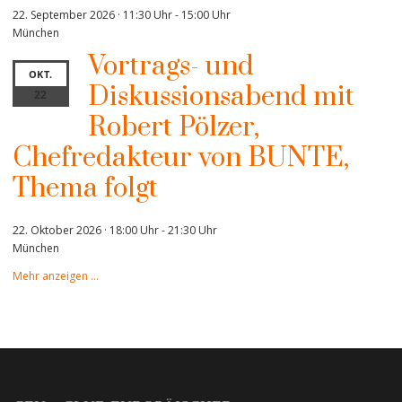
22. September 2026 · 11:30 Uhr
-
15:00 Uhr
München
Vortrags- und
OKT.
Diskussionsabend mit
22
Robert Pölzer,
Chefredakteur von BUNTE,
Thema folgt
22. Oktober 2026 · 18:00 Uhr
-
21:30 Uhr
München
Mehr anzeigen …