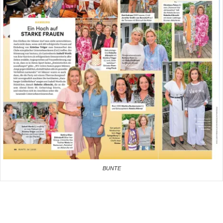
BUNTE