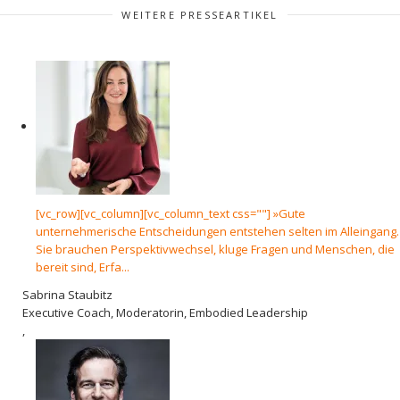
WEITERE PRESSEARTIKEL
[vc_row][vc_column][vc_column_text css=""] »Gute
unternehmerische Entscheidungen entstehen selten im Alleingang.
Sie brauchen Perspektivwechsel, kluge Fragen und Menschen, die
bereit sind, Erfa...
Sabrina Staubitz
Executive Coach, Moderatorin, Embodied Leadership
,