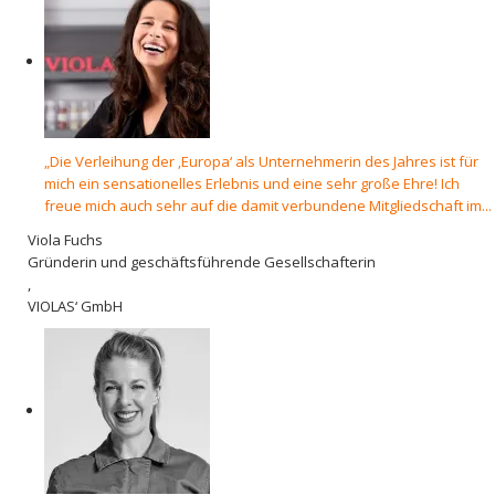
„Die Verleihung der ‚Europa‘ als Unternehmerin des Jahres ist für
mich ein sensationelles Erlebnis und eine sehr große Ehre! Ich
freue mich auch sehr auf die damit verbundene Mitgliedscha­ft im...
Viola Fuchs
Gründerin und geschäftsführende Gesellschafterin
,
VIOLAS‘ GmbH