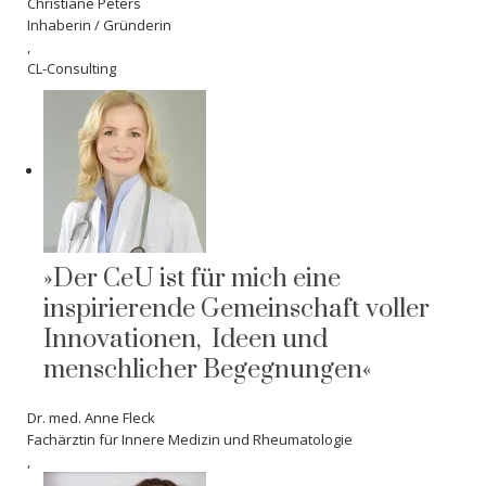
Christiane Peters
Inhaberin / Gründerin
,
CL-Consulting
»Der CeU ist für mich eine
inspirierende Gemeinschaft voller
Innovationen, Ideen und
menschlicher Begegnungen«
Dr. med. Anne Fleck
Fachärztin für Innere Medizin und Rheumatologie
,