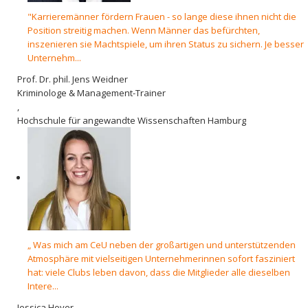
"Karrieremänner fördern Frauen - so lange diese ihnen nicht die
Position streitig machen. Wenn Männer das befürchten,
inszenieren sie Machtspiele, um ihren Status zu sichern. Je besser
Unternehm...
Prof. Dr. phil. Jens Weidner
Kriminologe & Management-Trainer
,
Hochschule für angewandte Wissenschaften Hamburg
„ Was mich am CeU neben der großartigen und unterstützenden
Atmosphäre mit vielseitigen Unternehmerinnen sofort fasziniert
hat: viele Clubs leben davon, dass die Mitglieder alle dieselben
Intere...
Jessica Hoyer