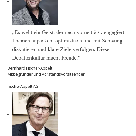
„Es weht ein Geist, der nach vorne trägt: engagiert
Themen anpacken, optimistisch und mit Schwung
diskutieren und klare Ziele verfolgen. Diese
Debattenkultur macht Freude.“
Bernhard Fischer-Appelt
Mitbegründer und Vorstandsvorsitzender
,
fischerAppelt AG