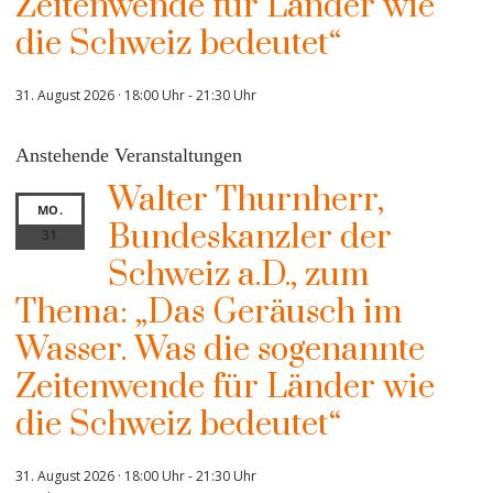
Zeitenwende für Länder wie
die Schweiz bedeutet“
31. August 2026 · 18:00 Uhr
-
21:30 Uhr
Anstehende Veranstaltungen
Walter Thurnherr,
MO.
Bundeskanzler der
31
Schweiz a.D., zum
Thema: „Das Geräusch im
Wasser. Was die sogenannte
Zeitenwende für Länder wie
die Schweiz bedeutet“
31. August 2026 · 18:00 Uhr
-
21:30 Uhr