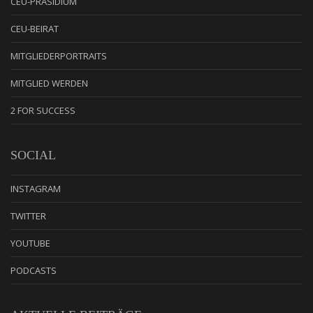
CEU-PRÄSIDIUM
CEU-BEIRAT
MITGLIEDERPORTRAITS
MITGLIED WERDEN
2 FOR SUCCESS
SOCIAL
INSTAGRAM
TWITTER
YOUTUBE
PODCASTS