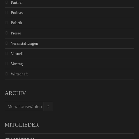
Partner
Podcast
Politik
Presse
Veranstaltungen
Virtuell
Vortrag
Wirtschaft
ARCHIV
ARCHIV
MITGLIEDER