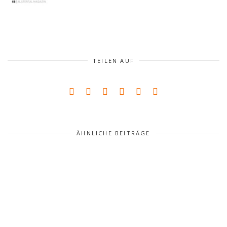
TEILEN AUF
ÄHNLICHE BEITRÄGE