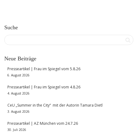
Suche
Neue Beiträge
Presseartikel | Frau im Spiegel vom 5.8.26
6. August 2026
Presseartikel | Frau im Spiegel vom 4.8.26
4. August 2026
CeU „Summer in the City“ mit der Autorin Tamara Dietl
3. August 2026
Presseartikel | AZ München vom 24.7.26
30. Juli 2026