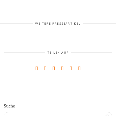
WEITERE PRESSEARTIKEL
TEILEN AUF
Suche