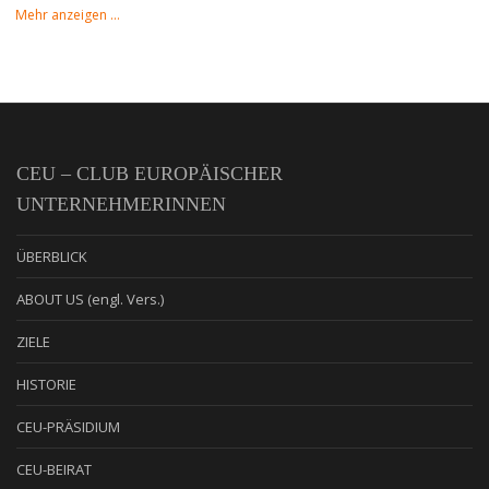
Mehr anzeigen …
CEU – CLUB EUROPÄISCHER
UNTERNEHMERINNEN
ÜBERBLICK
ABOUT US (engl. Vers.)
ZIELE
HISTORIE
CEU-PRÄSIDIUM
CEU-BEIRAT