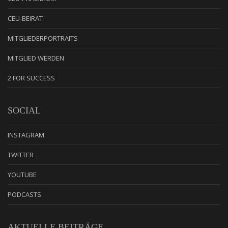
CEU-BEIRAT
MITGLIEDERPORTRAITS
MITGLIED WERDEN
2 FOR SUCCESS
SOCIAL
INSTAGRAM
TWITTER
YOUTUBE
PODCASTS
AKTUELLE BEITRÄGE