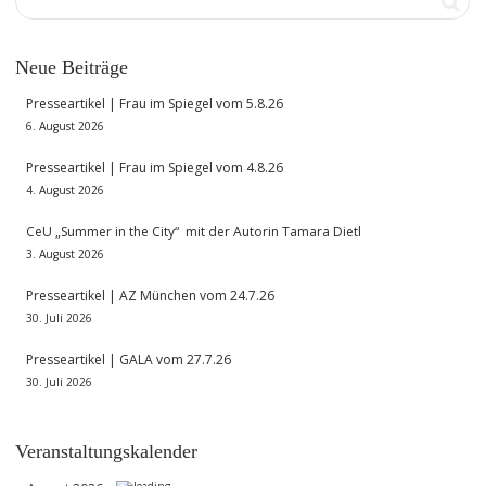
Neue Beiträge
Presseartikel | Frau im Spiegel vom 5.8.26
6. August 2026
Presseartikel | Frau im Spiegel vom 4.8.26
4. August 2026
CeU „Summer in the City“ mit der Autorin Tamara Dietl
3. August 2026
Presseartikel | AZ München vom 24.7.26
30. Juli 2026
Presseartikel | GALA vom 27.7.26
30. Juli 2026
Veranstaltungskalender