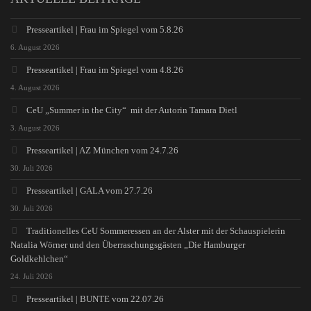
Presseartikel | Frau im Spiegel vom 5.8.26
6. August 2026
Presseartikel | Frau im Spiegel vom 4.8.26
4. August 2026
CeU „Summer in the City“ mit der Autorin Tamara Dietl
3. August 2026
Presseartikel | AZ München vom 24.7.26
30. Juli 2026
Presseartikel | GALA vom 27.7.26
30. Juli 2026
Traditionelles CeU Sommeressen an der Alster mit der Schauspielerin
Natalia Wörner und den Überraschungsgästen „Die Hamburger
Goldkehlchen“
24. Juli 2026
Presseartikel | BUNTE vom 22.07.26