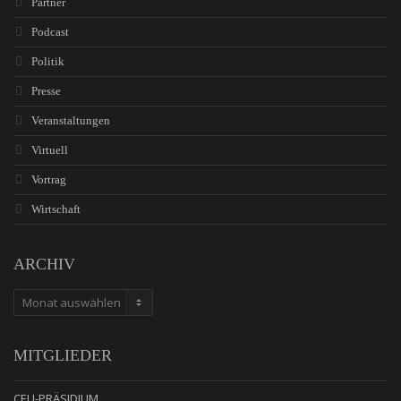
Partner
Podcast
Politik
Presse
Veranstaltungen
Virtuell
Vortrag
Wirtschaft
ARCHIV
ARCHIV
MITGLIEDER
CEU-PRÄSIDIUM