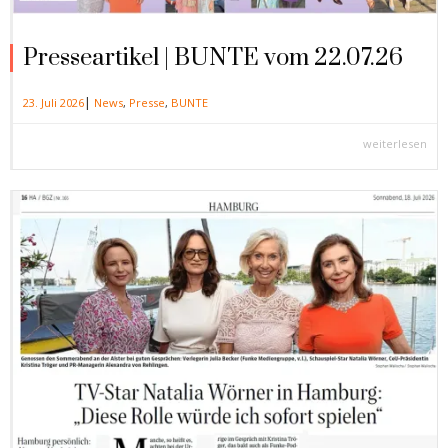
Presseartikel | BUNTE vom 22.07.26
|
23. Juli 2026
News
,
Presse
,
BUNTE
weiterlesen