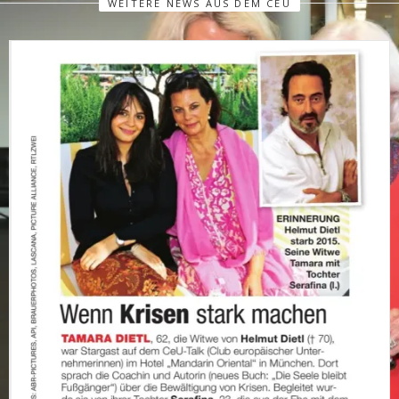
WEITERE NEWS AUS DEM CEU