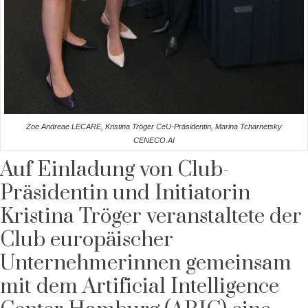
Zoe Andreae LECARE, Kristina Tröger CeU-Präsidentin, Marina Tcharnetsky
CENECO.AI
Auf Einladung von Club-
Präsidentin und Initiatorin
Kristina Tröger veranstaltete der
Club europäischer
Unternehmerinnen gemeinsam
mit dem Artificial Intelligence