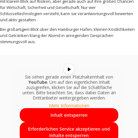
mit klarem Blick auf Risiken, aber gerade auch auf ihre großen Chancen
für Wirtschaft, Sicherheit und Gesellschaft. Nur wer
Schlüsseltechnologien versteht, kann sie verantwortungsvoll bewerten
und aktiv gestalten.
Bei großartigem Blick über den Hamburger Hafen, kleinen Köstlichkeiten
und Getränken klang der Abend in anregenden Gesprächen
stimmungsvoll aus.
Sie sehen gerade einen Platzhalterinhalt von
YouTube
. Um auf den eigentlichen Inhalt
zuzugreifen, klicken Sie auf die Schaltfläche
unten. Bitte beachten Sie, dass dabei Daten an
Drittanbieter weitergegeben werden.
Mehr Informationen
Inhalt entsperren
Erforderlichen Service akzeptieren und
Inhalte entsperren