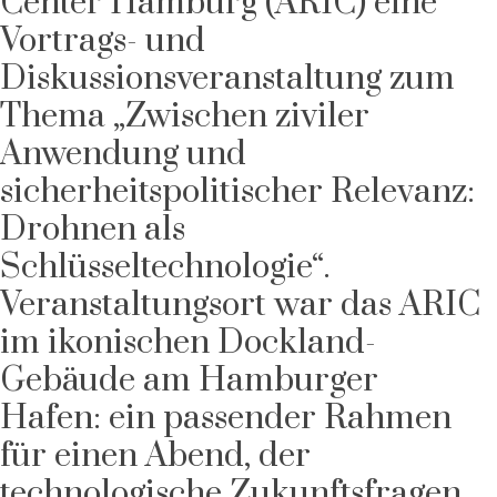
Center Hamburg (ARIC) eine
Vortrags- und
Diskussionsveranstaltung zum
Thema „Zwischen ziviler
Anwendung und
sicherheitspolitischer Relevanz:
Drohnen als
Schlüsseltechnologie“.
Veranstaltungsort war das ARIC
im ikonischen Dockland-
Gebäude am Hamburger
Hafen: ein passender Rahmen
für einen Abend, der
technologische Zukunftsfragen,