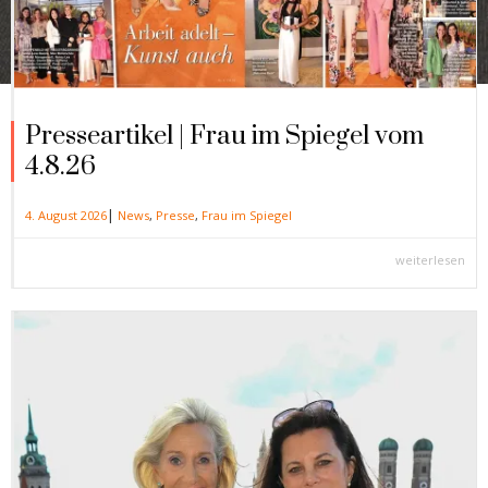
Presseartikel | Frau im Spiegel vom
4.8.26
|
4. August 2026
News
,
Presse
,
Frau im Spiegel
weiterlesen