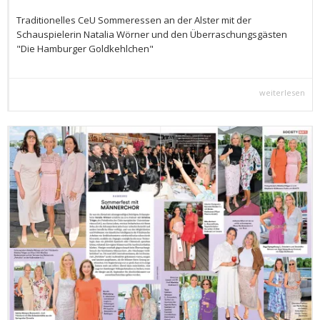
Traditionelles CeU Sommeressen an der Alster mit der
Schauspielerin Natalia Wörner und den Überraschungsgästen
"Die Hamburger Goldkehlchen"
weiterlesen