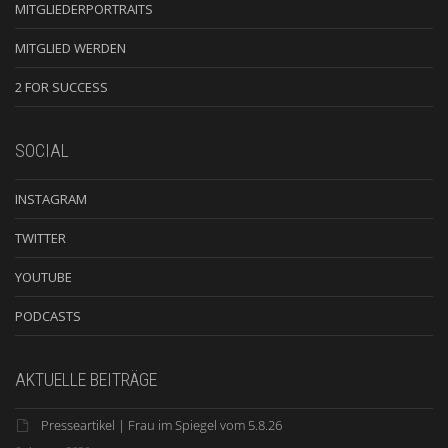
MITGLIEDERPORTRAITS
MITGLIED WERDEN
2 FOR SUCCESS
SOCIAL
INSTAGRAM
TWITTER
YOUTUBE
PODCASTS
AKTUELLE BEITRÄGE
Presseartikel | Frau im Spiegel vom 5.8.26