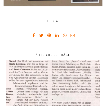
TEILEN AUF
ÄHNLICHE BEITRÄGE