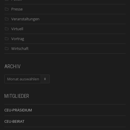
Presse
Veranstaltungen
Virtuell
Vortrag
Wirtschaft
ARCHIV
ARCHIV
MITGLIEDER
CEU-PRÄSIDIUM
CEU-BEIRAT