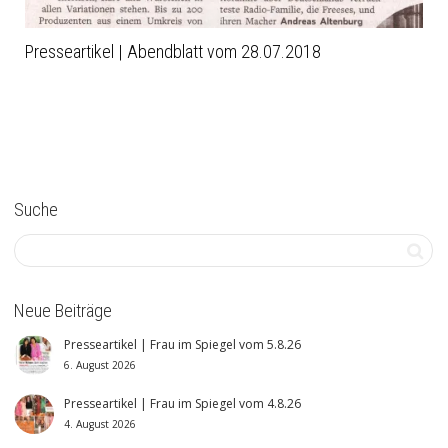
Presseartikel | Abendblatt vom 28.07.2018
Suche
Neue Beiträge
Presseartikel | Frau im Spiegel vom 5.8.26
6. August 2026
Presseartikel | Frau im Spiegel vom 4.8.26
4. August 2026