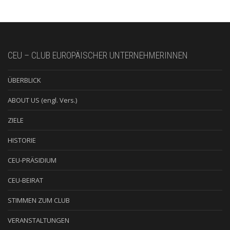
CEU – CLUB EUROPÄISCHER UNTERNEHMERINNEN
ÜBERBLICK
ABOUT US (engl. Vers.)
ZIELE
HISTORIE
CEU-PRÄSIDIUM
CEU-BEIRAT
STIMMEN ZUM CLUB
VERANSTALTUNGEN