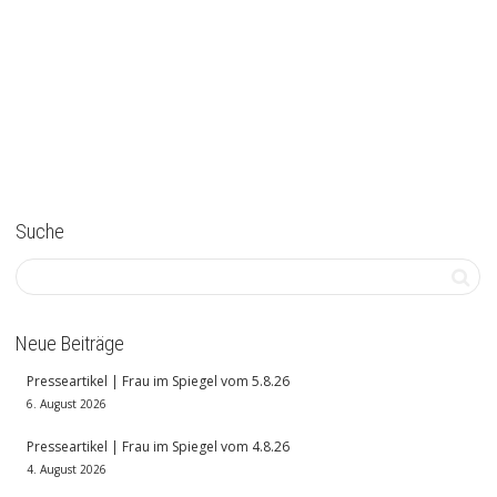
Suche
Neue Beiträge
Presseartikel | Frau im Spiegel vom 5.8.26
6. August 2026
Presseartikel | Frau im Spiegel vom 4.8.26
4. August 2026