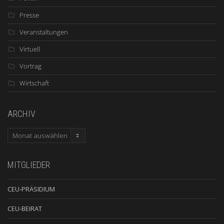
Presse
Veranstaltungen
Virtuell
Vortrag
Wirtschaft
ARCHIV
ARCHIV
MITGLIEDER
CEU-PRÄSIDIUM
CEU-BEIRAT