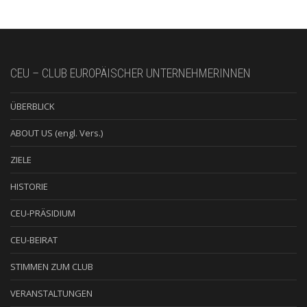
CEU – CLUB EUROPÄISCHER UNTERNEHMERINNEN
ÜBERBLICK
ABOUT US (engl. Vers.)
ZIELE
HISTORIE
CEU-PRÄSIDIUM
CEU-BEIRAT
STIMMEN ZUM CLUB
VERANSTALTUNGEN