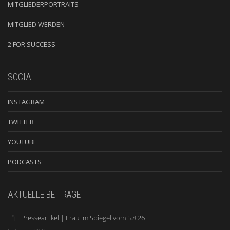
MITGLIEDERPORTRAITS
MITGLIED WERDEN
2 FOR SUCCESS
SOCIAL
INSTAGRAM
TWITTER
YOUTUBE
PODCASTS
AKTUELLE BEITRÄGE
Presseartikel | Frau im Spiegel vom 5.8.26