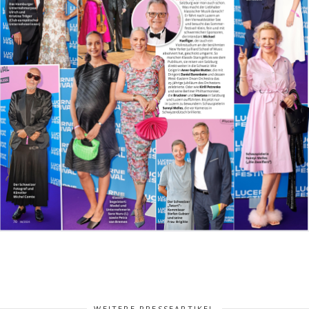
WEITERE PRESSEARTIKEL