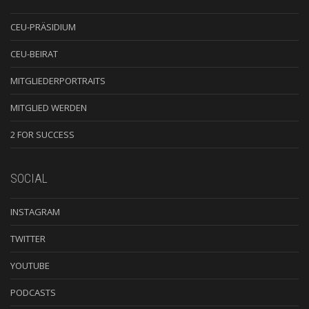
CEU-PRÄSIDIUM
CEU-BEIRAT
MITGLIEDERPORTRAITS
MITGLIED WERDEN
2 FOR SUCCESS
SOCIAL
INSTAGRAM
TWITTER
YOUTUBE
PODCASTS