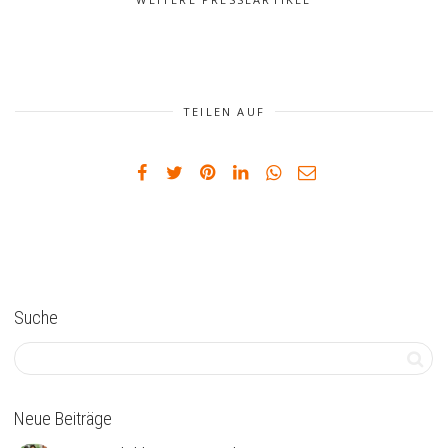
TEILEN AUF
Suche
Neue Beiträge