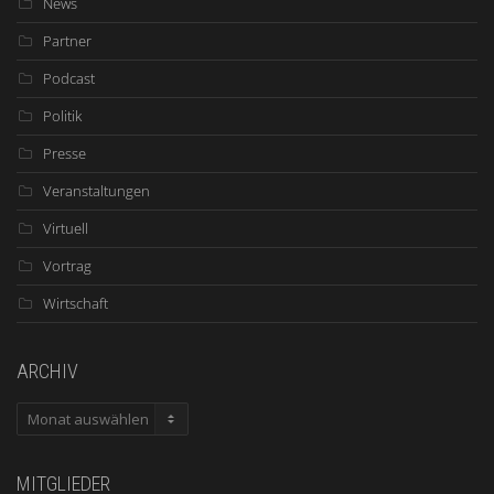
News
Partner
Podcast
Politik
Presse
Veranstaltungen
Virtuell
Vortrag
Wirtschaft
ARCHIV
ARCHIV
MITGLIEDER