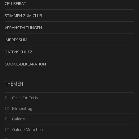
CEU-BEIRAT
STIMMEN ZUM CLUB
VERANSTALTUNGEN
IMPRESSUM
DATENSCHUTZ
COOKIE-DEKLARATION
THEMEN
CeUs für CeUs
Filmbeitrag
Galerie
Galerie München