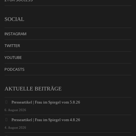
SOCIAL
INSTAGRAM
TWITTER
YOUTUBE
PODCASTS
AKTUELLE BEITRÄGE
Presseartikel | Frau im Spiegel vom 5.8.26
6. August 2026
Presseartikel | Frau im Spiegel vom 4.8.26
4. August 2026