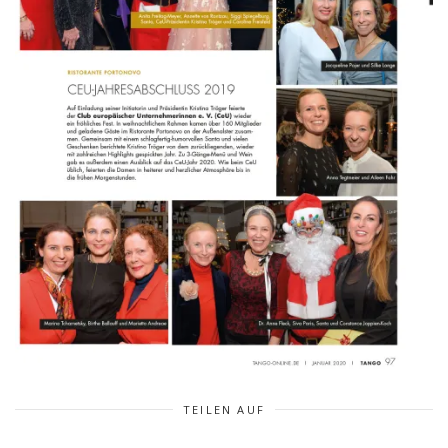
TEILEN AUF