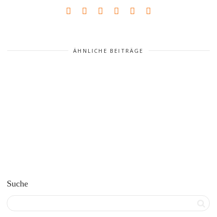
ÄHNLICHE BEITRÄGE
Suche