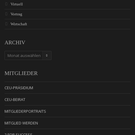
Virtuell
Vortrag
Wirtschaft
ARCHIV
ARCHIV
MITGLIEDER
CEU-PRÄSIDIUM
CEU-BEIRAT
MITGLIEDERPORTRAITS
MITGLIED WERDEN
2 FOR SUCCESS