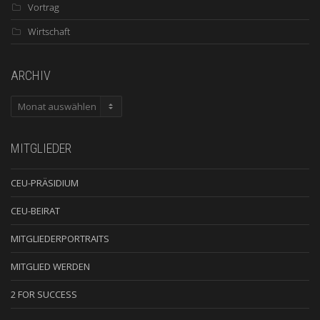
Vortrag
Wirtschaft
ARCHIV
ARCHIV
MITGLIEDER
CEU-PRÄSIDIUM
CEU-BEIRAT
MITGLIEDERPORTRAITS
MITGLIED WERDEN
2 FOR SUCCESS