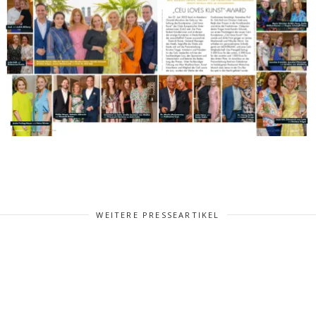
WEITERE PRESSEARTIKEL