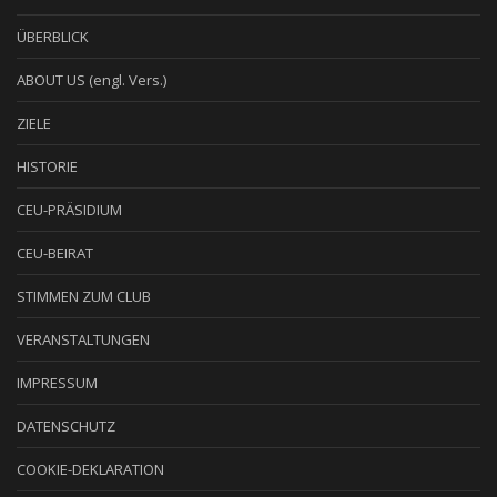
ÜBERBLICK
ABOUT US (engl. Vers.)
ZIELE
HISTORIE
CEU-PRÄSIDIUM
CEU-BEIRAT
STIMMEN ZUM CLUB
VERANSTALTUNGEN
IMPRESSUM
DATENSCHUTZ
COOKIE-DEKLARATION