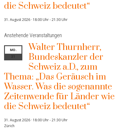
die Schweiz bedeutet“
31. August 2026 · 18:00 Uhr
-
21:30 Uhr
Anstehende Veranstaltungen
Walter Thurnherr,
MO.
Bundeskanzler der
31
Schweiz a.D., zum
Thema: „Das Geräusch im
Wasser. Was die sogenannte
Zeitenwende für Länder wie
die Schweiz bedeutet“
31. August 2026 · 18:00 Uhr
-
21:30 Uhr
Zürich