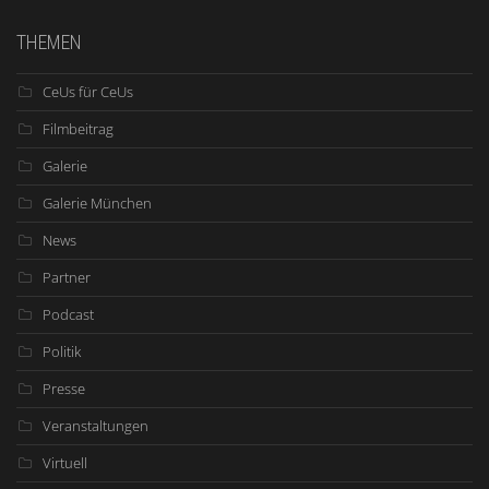
THEMEN
CeUs für CeUs
Filmbeitrag
Galerie
Galerie München
News
Partner
Podcast
Politik
Presse
Veranstaltungen
Virtuell