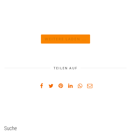
WEITERE LADEN ...
TEILEN AUF
Suche