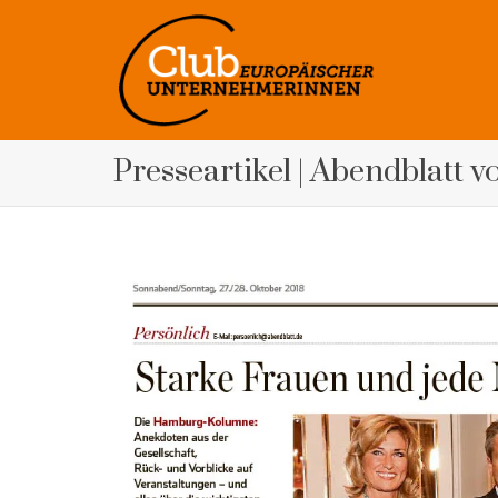
Presseartikel | Abendblatt v