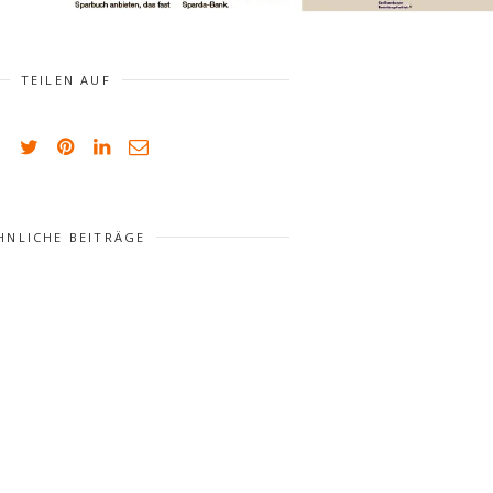
TEILEN AUF
HNLICHE BEITRÄGE