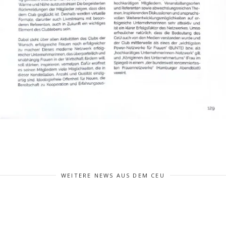
WEITERE NEWS AUS DEM CEU