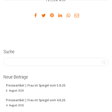
TEILEN AUF
Suche
Neue Beiträge
Presseartikel | Frau im Spiegel vom 5.8.26
6. August 2026
Presseartikel | Frau im Spiegel vom 4.8.26
4. August 2026