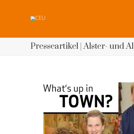
Presseartikel | Alster- und A