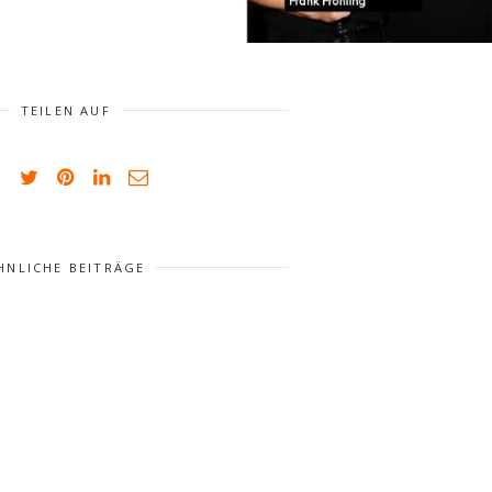
TEILEN AUF
HNLICHE BEITRÄGE