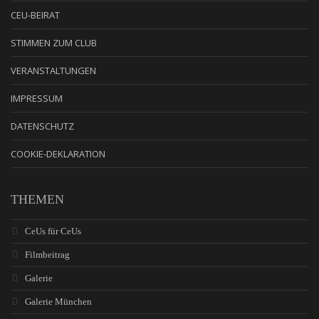
CEU-BEIRAT
STIMMEN ZUM CLUB
VERANSTALTUNGEN
IMPRESSUM
DATENSCHUTZ
COOKIE-DEKLARATION
THEMEN
CeUs für CeUs
Filmbeitrag
Galerie
Galerie München