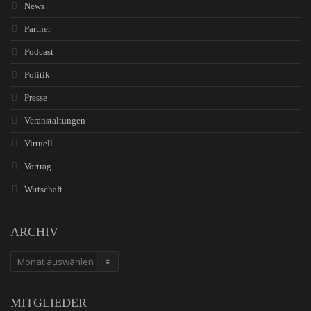
News
Partner
Podcast
Politik
Presse
Veranstaltungen
Virtuell
Vortrag
Wirtschaft
ARCHIV
ARCHIV
MITGLIEDER