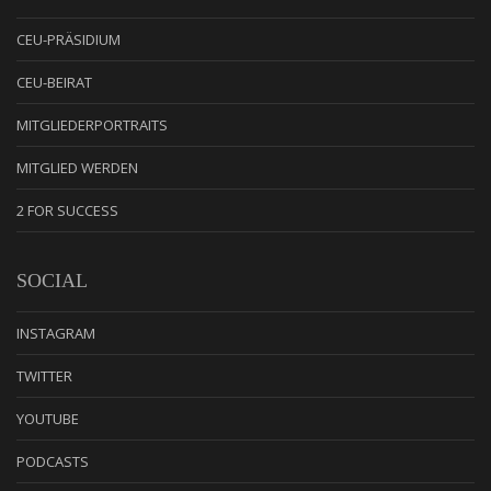
CEU-PRÄSIDIUM
CEU-BEIRAT
MITGLIEDERPORTRAITS
MITGLIED WERDEN
2 FOR SUCCESS
SOCIAL
INSTAGRAM
TWITTER
YOUTUBE
PODCASTS