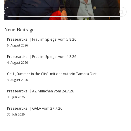
Neue Beiträge
Presseartikel | Frau im Spiegel vom 5.8.26
6. August 2026
Presseartikel | Frau im Spiegel vom 4.8.26
4. August 2026
CeU „Summer in the City“ mit der Autorin Tamara Dietl
3. August 2026
Presseartikel | AZ München vom 24.7.26
30. Juli 2026
Presseartikel | GALA vom 27.7.26
30. Juli 2026