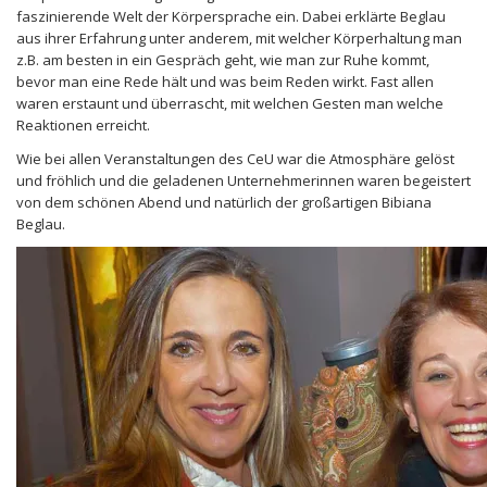
faszinierende Welt der Körpersprache ein. Dabei erklärte Beglau
aus ihrer Erfahrung unter anderem, mit welcher Körperhaltung man
z.B. am besten in ein Gespräch geht, wie man zur Ruhe kommt,
bevor man eine Rede hält und was beim Reden wirkt. Fast allen
waren erstaunt und überrascht, mit welchen Gesten man welche
Reaktionen erreicht.
Wie bei allen Veranstaltungen des CeU war die Atmosphäre gelöst
und fröhlich und die geladenen Unternehmerinnen waren begeistert
von dem schönen Abend und natürlich der großartigen Bibiana
Beglau.