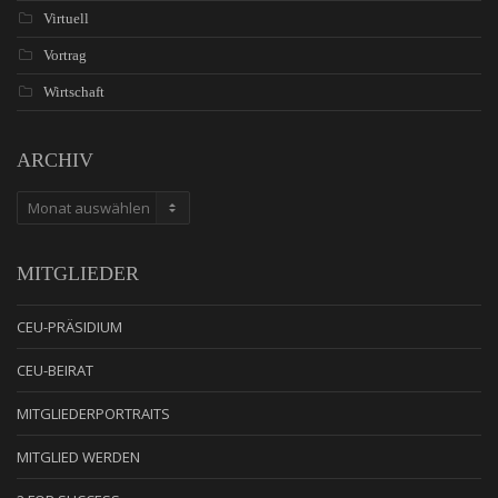
Virtuell
Vortrag
Wirtschaft
ARCHIV
ARCHIV
MITGLIEDER
CEU-PRÄSIDIUM
CEU-BEIRAT
MITGLIEDERPORTRAITS
MITGLIED WERDEN