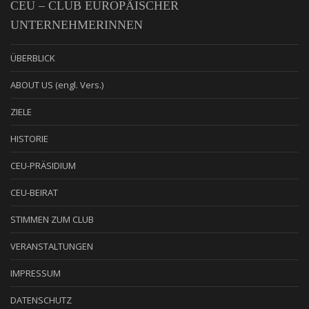
CEU – CLUB EUROPÄISCHER
UNTERNEHMERINNEN
ÜBERBLICK
ABOUT US (engl. Vers.)
ZIELE
HISTORIE
CEU-PRÄSIDIUM
CEU-BEIRAT
STIMMEN ZUM CLUB
VERANSTALTUNGEN
IMPRESSUM
DATENSCHUTZ