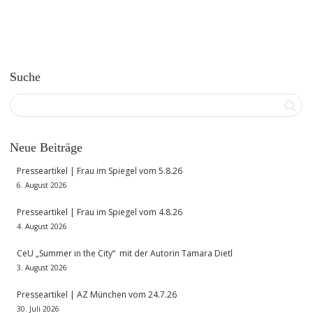
Suche
Neue Beiträge
Presseartikel | Frau im Spiegel vom 5.8.26
6. August 2026
Presseartikel | Frau im Spiegel vom 4.8.26
4. August 2026
CeU „Summer in the City“ mit der Autorin Tamara Dietl
3. August 2026
Presseartikel | AZ München vom 24.7.26
30. Juli 2026