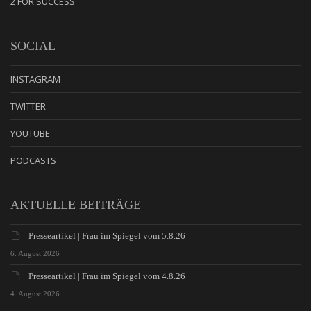
2 FOR SUCCESS
SOCIAL
INSTAGRAM
TWITTER
YOUTUBE
PODCASTS
AKTUELLE BEITRÄGE
Presseartikel | Frau im Spiegel vom 5.8.26
6. August 2026
Presseartikel | Frau im Spiegel vom 4.8.26
4. August 2026