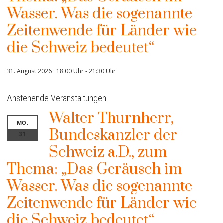
Wasser. Was die sogenannte
Zeitenwende für Länder wie
die Schweiz bedeutet“
31. August 2026 · 18:00 Uhr
-
21:30 Uhr
Anstehende Veranstaltungen
Walter Thurnherr,
MO.
Bundeskanzler der
31
Schweiz a.D., zum
Thema: „Das Geräusch im
Wasser. Was die sogenannte
Zeitenwende für Länder wie
die Schweiz bedeutet“