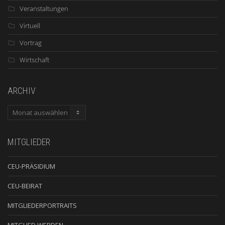
Veranstaltungen
Virtuell
Vortrag
Wirtschaft
ARCHIV
ARCHIV
MITGLIEDER
CEU-PRÄSIDIUM
CEU-BEIRAT
MITGLIEDERPORTRAITS