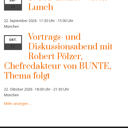
SEP.
Lunch
22
22. September 2026 · 11:30 Uhr
-
15:00 Uhr
München
Vortrags- und
OKT.
Diskussionsabend mit
22
Robert Pölzer,
Chefredakteur von BUNTE,
Thema folgt
22. Oktober 2026 · 18:00 Uhr
-
21:30 Uhr
München
Mehr anzeigen …