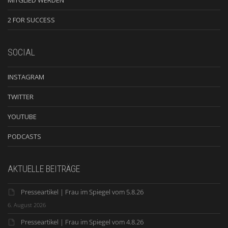
MITGLIED WERDEN
2 FOR SUCCESS
SOCIAL
INSTAGRAM
TWITTER
YOUTUBE
PODCASTS
AKTUELLE BEITRÄGE
Presseartikel | Frau im Spiegel vom 5.8.26
6. August 2026
Presseartikel | Frau im Spiegel vom 4.8.26