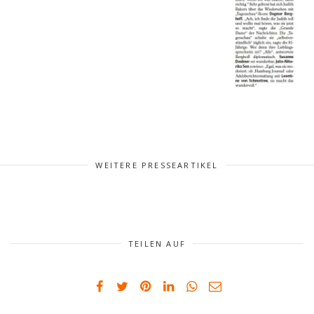
WEITERE PRESSEARTIKEL
TEILEN AUF