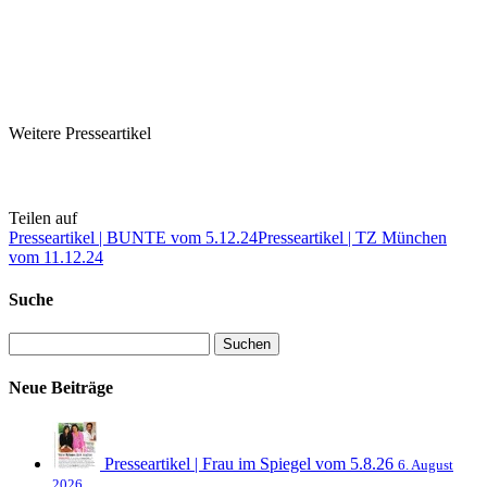
Weitere Presseartikel
Teilen auf
Presseartikel | BUNTE vom 5.12.24
Presseartikel | TZ München
vom 11.12.24
Suche
Neue Beiträge
Presseartikel | Frau im Spiegel vom 5.8.26
6. August
2026