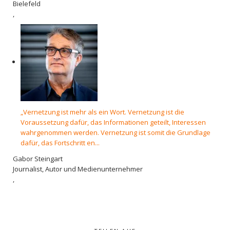
Bielefeld
,
„Vernetzung ist mehr als ein Wort. Vernetzung ist die
Voraussetzung dafür, das Informationen geteilt, Interessen
wahrgenommen werden. Vernetzung ist somit die Grundlage
dafür, das Fortschritt en...
Gabor Steingart
Journalist, Autor und Medienunternehmer
,