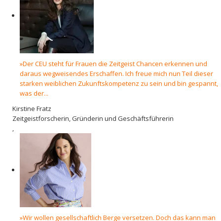
»Der CEU steht für Frauen die Zeitgeist Chancen erkennen und
daraus wegweisendes Erschaffen. Ich freue mich nun Teil dieser
starken weiblichen Zukunftskompetenz zu sein und bin gespannt,
was der...
Kirstine Fratz
Zeitgeistforscherin, Gründerin und Geschäftsführerin
,
»Wir wollen gesellschaftlich Berge versetzen. Doch das kann man