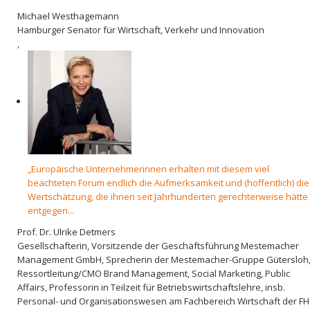
Michael Westhagemann
Hamburger Senator für Wirtschaft, Verkehr und Innovation
,
„Europäische Unternehmerinnen erhalten mit diesem viel
beachteten Forum endlich die Aufmerksamkeit und (hoffentlich) die
Wertschätzung, die ihnen seit Jahrhunderten gerechterweise hätte
entgegen...
Prof. Dr. Ulrike Detmers
Gesellschafterin, Vorsitzende der Geschäftsführung Mestemacher
Management GmbH, Sprecherin der Mestemacher-Gruppe Gütersloh
Ressortleitung/CMO Brand Management, Social Marketing, Public
Affairs, Professorin in Teilzeit für Betriebswirtschaftslehre, insb.
Personal- und Organisationswesen am Fachbereich Wirtschaft der FH