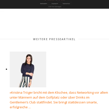
WEITERE PRESSEARTIKEL
»Kristina Tröger bricht mit dem Klischee, dass Networking vor allem
unter Männern auf dem Golfplatz oder über Drinks im
Gentlemen’s Club stattfindet. Sie bringt stattdessen smarte,
erfolgreiche ...