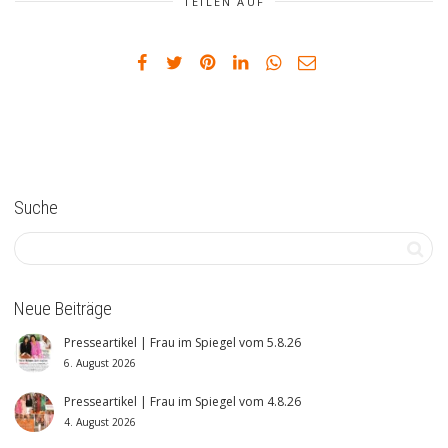
TEILEN AUF
Suche
Neue Beiträge
Presseartikel | Frau im Spiegel vom 5.8.26
6. August 2026
Presseartikel | Frau im Spiegel vom 4.8.26
4. August 2026