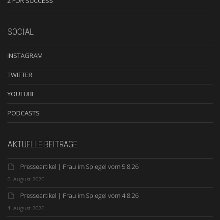
2 FOR SUCCESS
SOCIAL
INSTAGRAM
TWITTER
YOUTUBE
PODCASTS
AKTUELLE BEITRÄGE
Presseartikel | Frau im Spiegel vom 5.8.26
6. August 2026
Presseartikel | Frau im Spiegel vom 4.8.26
4. August 2026