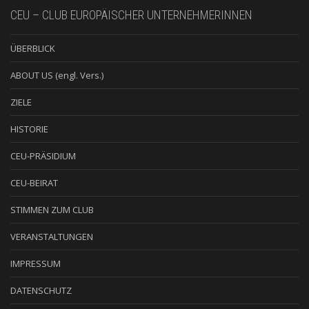
CEU – CLUB EUROPÄISCHER UNTERNEHMERINNEN
ÜBERBLICK
ABOUT US (engl. Vers.)
ZIELE
HISTORIE
CEU-PRÄSIDIUM
CEU-BEIRAT
STIMMEN ZUM CLUB
VERANSTALTUNGEN
IMPRESSUM
DATENSCHUTZ