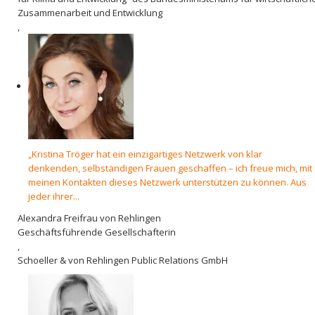
Zusammenarbeit und Entwicklung
,
„Kristina Tröger hat ein einzigartiges Netzwerk von klar
denkenden, selbständigen Frauen geschaffen – ich freue mich, mit
meinen Kontakten dieses Netzwerk unterstützen zu können. Aus
jeder ihrer...
Alexandra Freifrau von Rehlingen
Geschäftsführende Gesellschafterin
,
Schoeller & von Rehlingen Public Relations GmbH