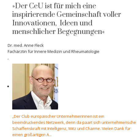
»Der CeU ist für mich eine
inspirierende Gemeinschaft voller
Innovationen, Ideen und
menschlicher Begegnungen«
Dr. med. Anne Fleck
Fachärztin für Innere Medizin und Rheumatologie
,
„Der Club europäischer Unternehmerinnen ist ein
beeindruckendes Netzwerk, denn da paart sich unternehmerische
Schaffenskraft mit Intelligenz, Witz und Charme. Vielen Dank für
einen großartigen A...