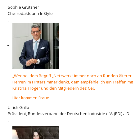
Sophie Grützner
Chefredakteurin InStyle
,
„Wer bei dem Begriff „Netzwerk“ immer noch an Runden älterer
Herren im Hinterzimmer denkt, dem empfehle ich ein Treffen mit
Kristina Tröger und den Mitgliedern des CeU.
Hier kommen Fraue...
Ulrich Grillo
Präsident, Bundesverband der Deutschen Industrie e.V. (BDI) a.D.
,