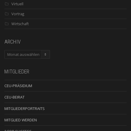
Virtuell
Vortrag
Wirtschaft
ARCHIV
ARCHIV
MITGLIEDER
CEU-PRÄSIDIUM
CEU-BEIRAT
MITGLIEDERPORTRAITS
MITGLIED WERDEN