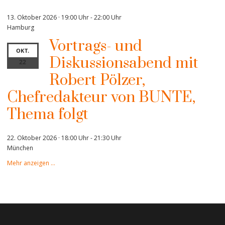
13. Oktober 2026 · 19:00 Uhr
-
22:00 Uhr
Hamburg
Vortrags- und
OKT.
Diskussionsabend mit
22
Robert Pölzer,
Chefredakteur von BUNTE,
Thema folgt
22. Oktober 2026 · 18:00 Uhr
-
21:30 Uhr
München
Mehr anzeigen …