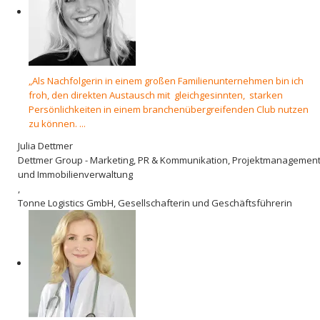
„Als Nachfolgerin in einem großen Familienunternehmen bin ich
froh, den direkten Austausch mit gleichgesinnten, starken
Persönlichkeiten in einem branchenübergreifenden Club nutzen
zu können. ...
Julia Dettmer
Dettmer Group - Marketing, PR & Kommunikation, Projektmanagemen
und Immobilienverwaltung
,
Tonne Logistics GmbH, Gesellschafterin und Geschäftsführerin