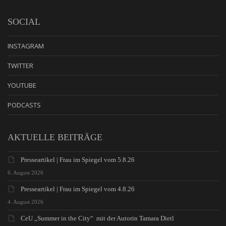
SOCIAL
INSTAGRAM
TWITTER
YOUTUBE
PODCASTS
AKTUELLE BEITRÄGE
Presseartikel | Frau im Spiegel vom 5.8.26
6. August 2026
Presseartikel | Frau im Spiegel vom 4.8.26
4. August 2026
CeU „Summer in the City“ mit der Autorin Tamara Dietl