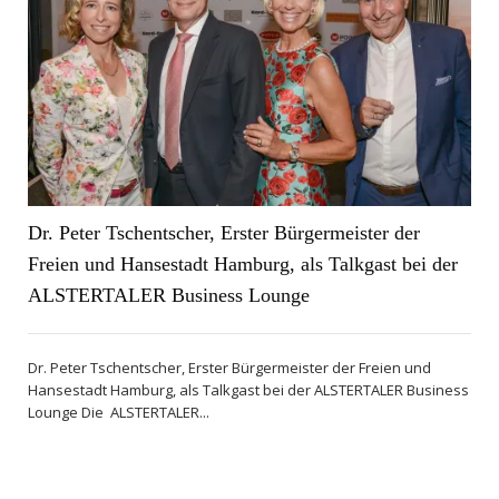
Dr. Peter Tschentscher, Erster Bürgermeister der
Freien und Hansestadt Hamburg, als Talkgast bei der
ALSTERTALER Business Lounge
Dr. Peter Tschentscher, Erster Bürgermeister der Freien und
Hansestadt Hamburg, als Talkgast bei der ALSTERTALER Business
Lounge Die ALSTERTALER...