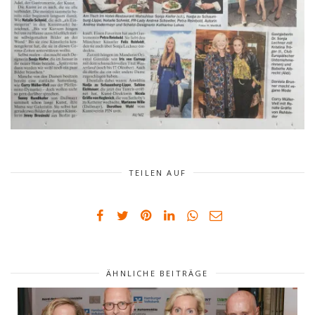
TEILEN AUF
ÄHNLICHE BEITRÄGE