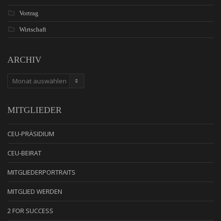
Vortrag
Wirtschaft
ARCHIV
ARCHIV
MITGLIEDER
CEU-PRÄSIDIUM
CEU-BEIRAT
MITGLIEDERPORTRAITS
MITGLIED WERDEN
2 FOR SUCCESS