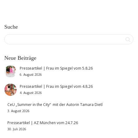
Suche
Neue Beiträge
Presseartikel | Frau im Spiegel vom 5.8.26
6. August 2026
Presseartikel | Frau im Spiegel vom 4.8.26
4. August 2026
CeU „Summer in the City“ mit der Autorin Tamara Dietl
3. August 2026
Presseartikel | AZ München vom 24.7.26
30. Juli 2026