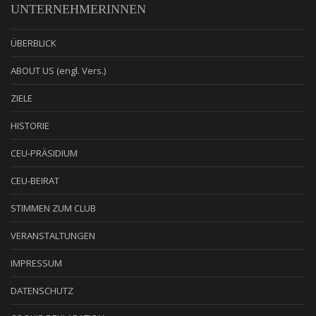
UNTERNEHMERINNEN
ÜBERBLICK
ABOUT US (engl. Vers.)
ZIELE
HISTORIE
CEU-PRÄSIDIUM
CEU-BEIRAT
STIMMEN ZUM CLUB
VERANSTALTUNGEN
IMPRESSUM
DATENSCHUTZ