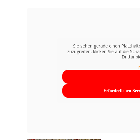
Sie sehen gerade einen Platzhalt
zuzugreifen, klicken Sie auf die Sch
Drittanb
Erforderlichen Ser