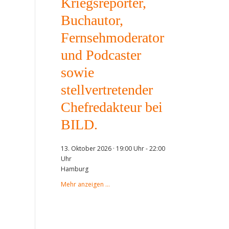
Kriegsreporter,
Buchautor,
Fernsehmoderator
und Podcaster
sowie
stellvertretender
Chefredakteur bei
BILD.
13. Oktober 2026 · 19:00 Uhr
-
22:00
Uhr
Hamburg
Mehr anzeigen …