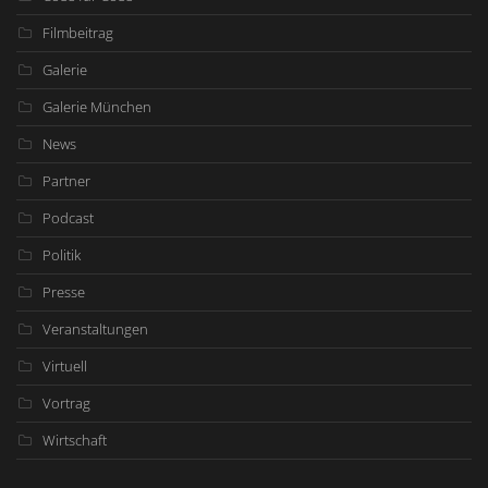
Filmbeitrag
Galerie
Galerie München
News
Partner
Podcast
Politik
Presse
Veranstaltungen
Virtuell
Vortrag
Wirtschaft