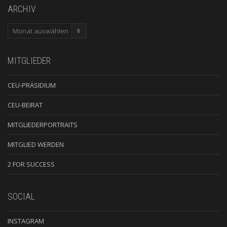
ARCHIV
ARCHIV
MITGLIEDER
CEU-PRÄSIDIUM
CEU-BEIRAT
MITGLIEDERPORTRAITS
MITGLIED WERDEN
2 FOR SUCCESS
SOCIAL
INSTAGRAM