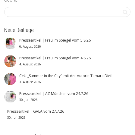
Neue Beiträge
Presseartikel | Frau im Spiegel vom 5.8.26
6. August 2026
Presseartikel | Frau im Spiegel vom 4.8.26
4. August 2026
CeU „Summer in the City“ mit der Autorin Tamara Dietl
3. August 2026
Presseartikel | AZ München vom 24.7.26
30. Juli 2026
Presseartikel | GALA vom 27.7.26
30. Juli 2026