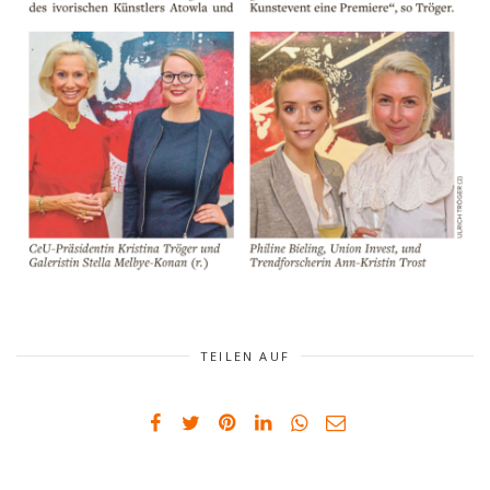
TEILEN AUF