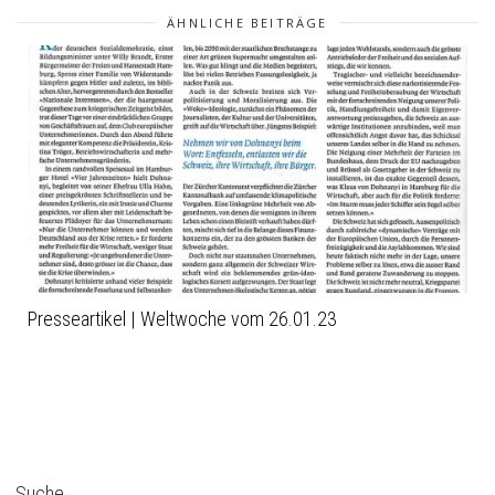
ÄHNLICHE BEITRÄGE
Presseartikel | Weltwoche vom 26.01.23
Suche