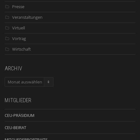
Presse
Veranstaltungen
Virtuell
Vortrag
Wirtschaft
ARCHIV
ARCHIV
MITGLIEDER
CEU-PRÄSIDIUM
CEU-BEIRAT
MITGLIEDERPORTRAITS