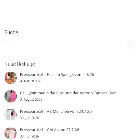
Suche
Neue Beiträge
Presseartikel | Frau im Spiegel vom 4.8.26
4. August 2026
CeU „Summer in the City“ mit der Autorin Tamara Dietl
3. August 2026
Presseartikel | AZ München vom 24.7.26
30. Juli 2026
Presseartikel | GALA vom 27.7.26
30. Juli 2026