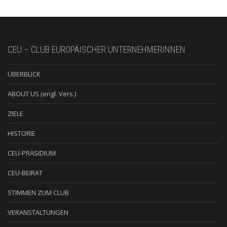
CEU – CLUB EUROPÄISCHER UNTERNEHMERINNEN
ÜBERBLICK
ABOUT US (engl. Vers.)
ZIELE
HISTORIE
CEU-PRÄSIDIUM
CEU-BEIRAT
STIMMEN ZUM CLUB
VERANSTALTUNGEN