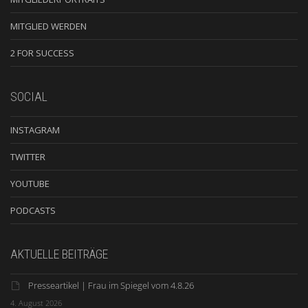
MITGLIED WERDEN
2 FOR SUCCESS
SOCIAL
INSTAGRAM
TWITTER
YOUTUBE
PODCASTS
AKTUELLE BEITRÄGE
Presseartikel | Frau im Spiegel vom 4.8.26
4. August 2026