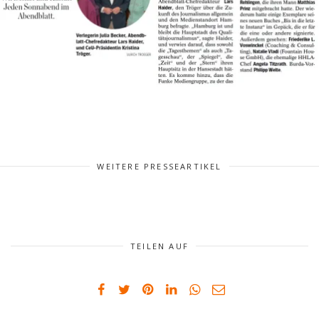
WEITERE PRESSEARTIKEL
TEILEN AUF