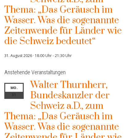
Thema: „Das Geräusch im
Wasser. Was die sogenannte
Zeitenwende für Länder wie
die Schweiz bedeutet“
31. August 2026 · 18:00 Uhr
-
21:30 Uhr
Anstehende Veranstaltungen
Walter Thurnherr,
MO.
Bundeskanzler der
31
Schweiz a.D., zum
Thema: „Das Geräusch im
Wasser. Was die sogenannte
Zeitenwende für Länder wie