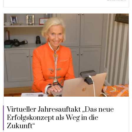
Virtueller Jahresauftakt „Das neue
Erfolgskonzept als Weg in die
Zukunft“