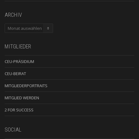
ARCHIV
ARCHIV
MITGLIEDER
CEU-PRÄSIDIUM
CEU-BEIRAT
MITGLIEDERPORTRAITS
MITGLIED WERDEN
2 FOR SUCCESS
SOCIAL