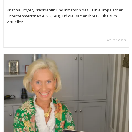
Kristina Tröger, Präsidentin und Initiatorin des Club europäischer
Unternehmerinnen e. V. (CeU), lud die Damen ihres Clubs zum
virtuellen...
weiterlesen