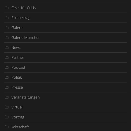
CeUs für CeUs
Filmbeitrag
Galerie
Galerie München
News
Partner
Podcast
Politik
Presse
Veranstaltungen
Virtuell
Vortrag
Wirtschaft