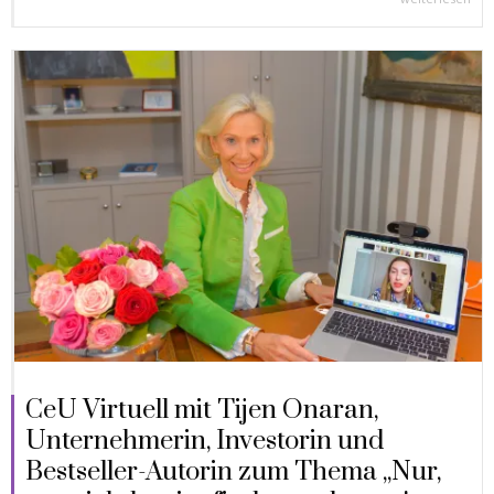
CeU Virtuell mit Tijen Onaran,
Unternehmerin, Investorin und
Bestseller-Autorin zum Thema „Nur,