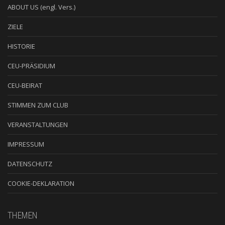
ABOUT US (engl. Vers.)
ZIELE
HISTORIE
CEU-PRÄSIDIUM
CEU-BEIRAT
STIMMEN ZUM CLUB
VERANSTALTUNGEN
IMPRESSUM
DATENSCHUTZ
COOKIE-DEKLARATION
THEMEN