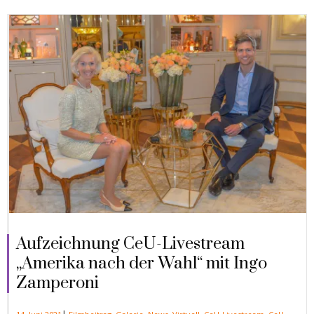
Aufzeichnung CeU-Livestream
„Amerika nach der Wahl“ mit Ingo
Zamperoni
|