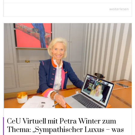
weiterlesen
CeU Virtuell mit Petra Winter zum
Thema: „Sympathischer Luxus – was