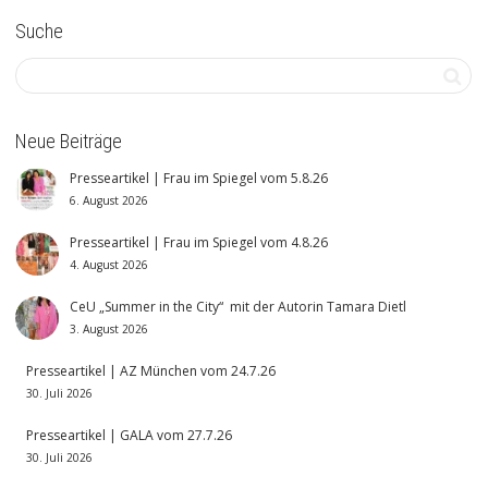
Suche
Neue Beiträge
Presseartikel | Frau im Spiegel vom 5.8.26
6. August 2026
Presseartikel | Frau im Spiegel vom 4.8.26
4. August 2026
CeU „Summer in the City“ mit der Autorin Tamara Dietl
3. August 2026
Presseartikel | AZ München vom 24.7.26
30. Juli 2026
Presseartikel | GALA vom 27.7.26
30. Juli 2026