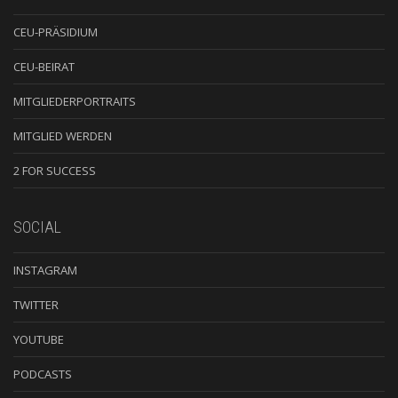
CEU-PRÄSIDIUM
CEU-BEIRAT
MITGLIEDERPORTRAITS
MITGLIED WERDEN
2 FOR SUCCESS
SOCIAL
INSTAGRAM
TWITTER
YOUTUBE
PODCASTS