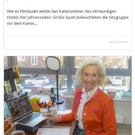
Wie im Filmstudio wirkte das Kaminzimmer des ehrwürdigen
Hotels Vier Jahreszeiten: Große Spots beleuchteten die Sitzgruppe
vor dem Kamin,...
weiterlesen