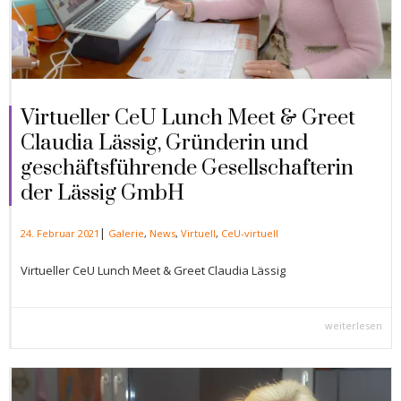
Virtueller CeU Lunch Meet & Greet
Claudia Lässig, Gründerin und
geschäftsführende Gesellschafterin
der Lässig GmbH
|
24. Februar 2021
Galerie
,
News
,
Virtuell
,
CeU-virtuell
Virtueller CeU Lunch Meet & Greet Claudia Lässig
weiterlesen