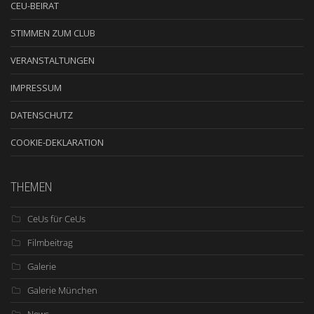
CEU-BEIRAT
STIMMEN ZUM CLUB
VERANSTALTUNGEN
IMPRESSUM
DATENSCHUTZ
COOKIE-DEKLARATION
THEMEN
CeUs für CeUs
Filmbeitrag
Galerie
Galerie München