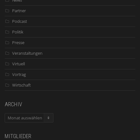
News
Partner
Podcast
Politik
Presse
Veranstaltungen
Virtuell
Vortrag
Wirtschaft
ARCHIV
ARCHIV
MITGLIEDER