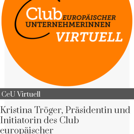
CeU Virtuell
Kristina Tröger, Präsidentin und
Initiatorin des Club
europäischer