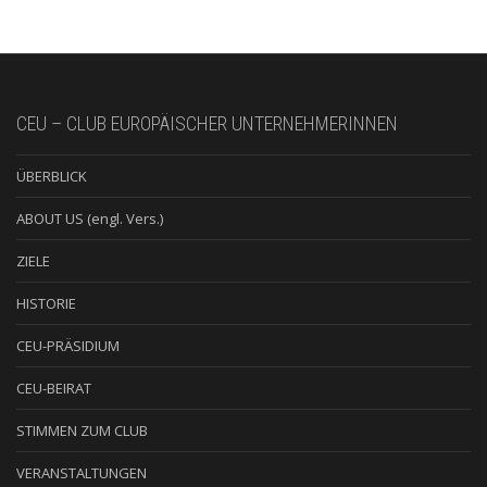
CEU – CLUB EUROPÄISCHER UNTERNEHMERINNEN
ÜBERBLICK
ABOUT US (engl. Vers.)
ZIELE
HISTORIE
CEU-PRÄSIDIUM
CEU-BEIRAT
STIMMEN ZUM CLUB
VERANSTALTUNGEN