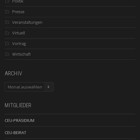
Politik
Presse
Veranstaltungen
Virtuell
Vortrag
Wirtschaft
ARCHIV
ARCHIV
MITGLIEDER
CEU-PRÄSIDIUM
CEU-BEIRAT