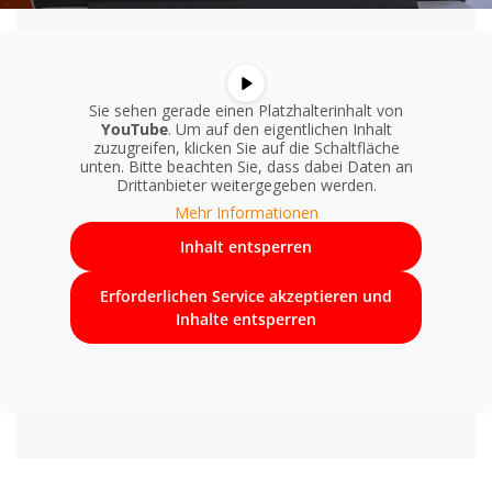
Sie sehen gerade einen Platzhalterinhalt von
YouTube
. Um auf den eigentlichen Inhalt
zuzugreifen, klicken Sie auf die Schaltfläche
unten. Bitte beachten Sie, dass dabei Daten an
Drittanbieter weitergegeben werden.
Mehr Informationen
Inhalt entsperren
Erforderlichen Service akzeptieren und
Inhalte entsperren