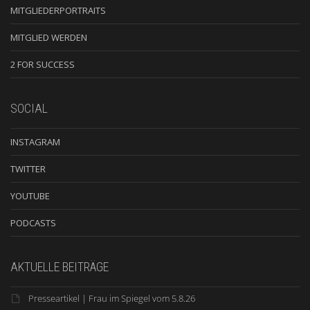
MITGLIEDERPORTRAITS
MITGLIED WERDEN
2 FOR SUCCESS
SOCIAL
INSTAGRAM
TWITTER
YOUTUBE
PODCASTS
AKTUELLE BEITRÄGE
Presseartikel | Frau im Spiegel vom 5.8.26