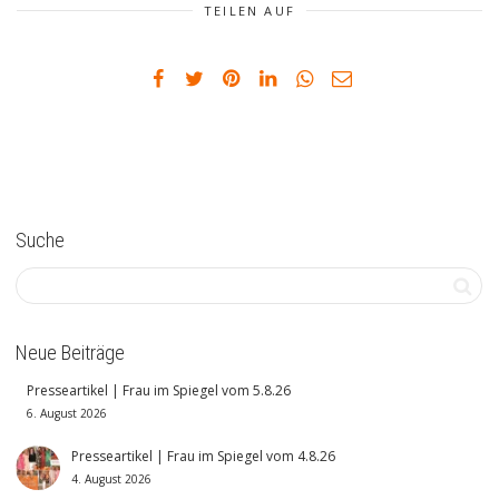
TEILEN AUF
Suche
Neue Beiträge
Presseartikel | Frau im Spiegel vom 5.8.26
6. August 2026
Presseartikel | Frau im Spiegel vom 4.8.26
4. August 2026